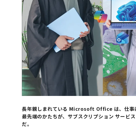
長年親しまれている Microsoft Office
最先端のかたちが、サブスクリプション サービス Micro
だ。