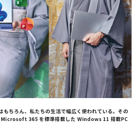
 は、仕事はもちろん、私たちの生活で幅広く使われている。その
soft 365 を標準搭載した Windows 11 搭載PC