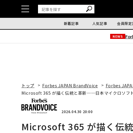
新着記事
人気記事
会員限定
Fo
NEWS
トップ
Forbes JAPAN BrandVoice
Forbes JAPA
Microsoft 365 が描く伝統と革新──日本マイクロ
2026.04.30 20:00
Microsoft 365 が