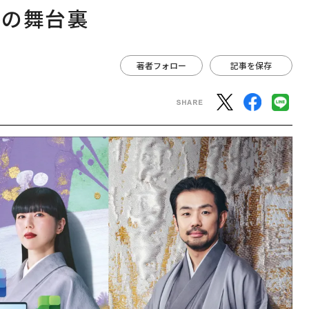
略の舞台裏
著者フォロー
記事を保存