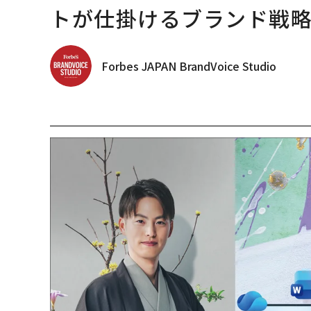
トが仕掛けるブランド戦
Forbes JAPAN BrandVoice Studio