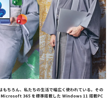
 は、仕事はもちろん、私たちの生活で幅広く使われている。その
soft 365 を標準搭載した Windows 11 搭載PC