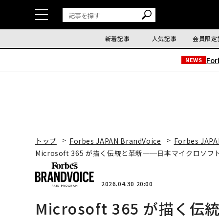
新着記事
人気記事
会員限定
Fo
NEWS
トップ
Forbes JAPAN BrandVoice
Forbes JAPA
Microsoft 365 が描く伝統と革新──日本マイクロ
2026.04.30 20:00
Microsoft 365 が