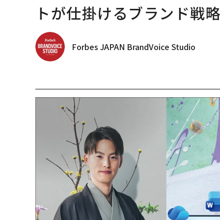
トが仕掛けるブランド戦
Forbes JAPAN BrandVoice Studio