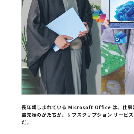
長年親しまれている Microsoft Office
最先端のかたちが、サブスクリプション サービス Micro
だ。