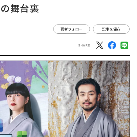
略の舞台裏
著者フォロー
記事を保存