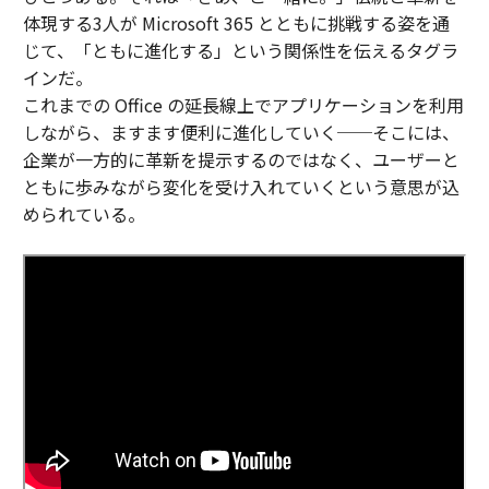
体現する3人が Microsoft 365 とともに挑戦する姿を通
じて、「ともに進化する」という関係性を伝えるタグラ
インだ。
これまでの Office の延長線上でアプリケーションを利用
しながら、ますます便利に進化していく──そこには、
企業が一方的に革新を提示するのではなく、ユーザーと
ともに歩みながら変化を受け入れていくという意思が込
められている。