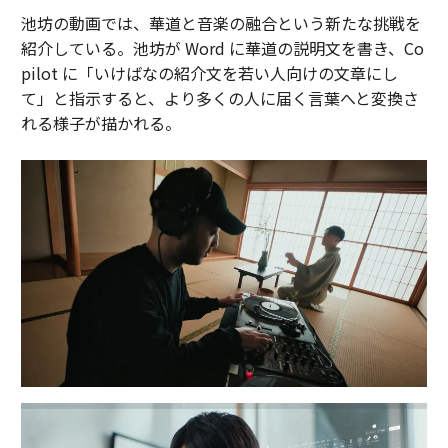
池坊の動画では、華道と音楽の融合という新たな挑戦を
紹介している。池坊が Word に華道の説明文を書き、Co
pilot に「いけばなの紹介文を若い人向けの文章にし
て」と指示すると、より多くの人に届く言葉へと変換さ
れる様子が描かれる。