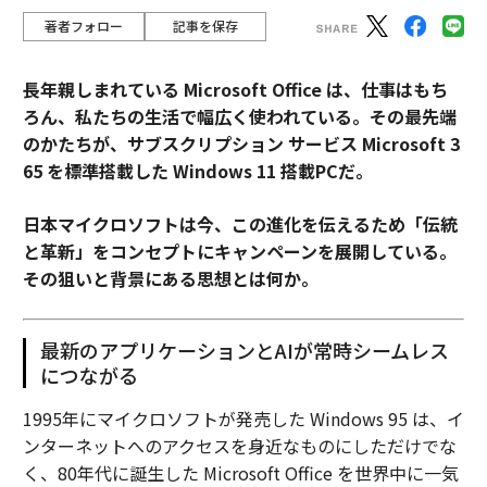
著者フォロー
記事を保存
長年親しまれている Microsoft Office は、仕事はもち
ろん、私たちの生活で幅広く使われている。その最先端
のかたちが、サブスクリプション サービス Microsoft 3
65 を標準搭載した Windows 11 搭載PCだ。
日本マイクロソフトは今、この進化を伝えるため「伝統
と革新」をコンセプトにキャンペーンを展開している。
その狙いと背景にある思想とは何か。
最新のアプリケーションとAIが常時シームレス
につながる
1995年にマイクロソフトが発売した Windows 95 は、イ
ンターネットへのアクセスを身近なものにしただけでな
く、80年代に誕生した Microsoft Office を世界中に一気