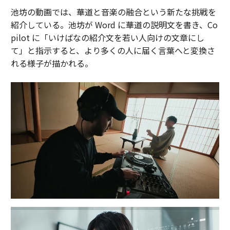
池坊の動画では、華道と音楽の融合という新たな挑戦を
紹介している。池坊が Word に華道の説明文を書き、Co
pilot に「いけばなの紹介文を若い人向けの文章にし
て」と指示すると、より多くの人に届く言葉へと変換さ
れる様子が描かれる。