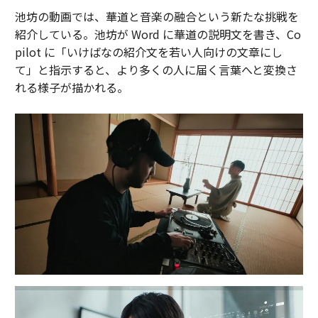
池坊の動画では、華道と音楽の融合という新たな挑戦を
紹介している。池坊が Word に華道の説明文を書き、Co
pilot に「いけばなの紹介文を若い人向けの文章にし
て」と指示すると、より多くの人に届く言葉へと変換さ
れる様子が描かれる。