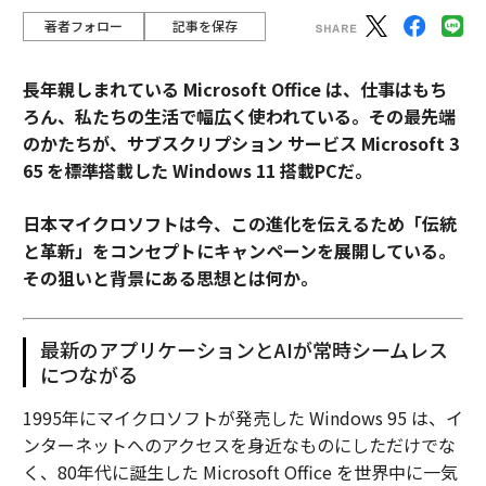
著者フォロー
記事を保存
長年親しまれている Microsoft Office は、仕事はもち
ろん、私たちの生活で幅広く使われている。その最先端
のかたちが、サブスクリプション サービス Microsoft 3
65 を標準搭載した Windows 11 搭載PCだ。
日本マイクロソフトは今、この進化を伝えるため「伝統
と革新」をコンセプトにキャンペーンを展開している。
その狙いと背景にある思想とは何か。
最新のアプリケーションとAIが常時シームレス
につながる
1995年にマイクロソフトが発売した Windows 95 は、イ
ンターネットへのアクセスを身近なものにしただけでな
く、80年代に誕生した Microsoft Office を世界中に一気