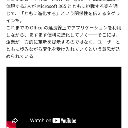
体現する3人が Microsoft 365 とともに挑戦する姿を通
じて、「ともに進化する」という関係性を伝えるタグラ
インだ。
これまでの Office の延長線上でアプリケーションを利用
しながら、ますます便利に進化していく──そこには、
企業が一方的に革新を提示するのではなく、ユーザーと
ともに歩みながら変化を受け入れていくという意思が込
められている。