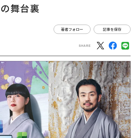
略の舞台裏
著者フォロー
記事を保存