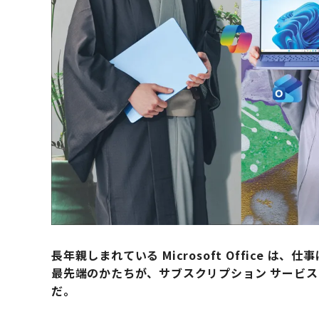
長年親しまれている Microsoft Office
最先端のかたちが、サブスクリプション サービス Micro
だ。