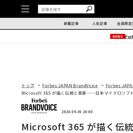
新着記事
人気記事
会員限定
Fo
NEWS
トップ
Forbes JAPAN BrandVoice
Forbes JAPA
Microsoft 365 が描く伝統と革新──日本マイクロ
2026.04.30 20:00
Microsoft 365 が