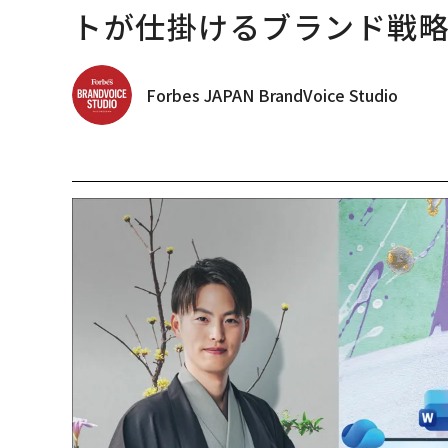
トが仕掛けるブランド戦
Forbes JAPAN BrandVoice Studio