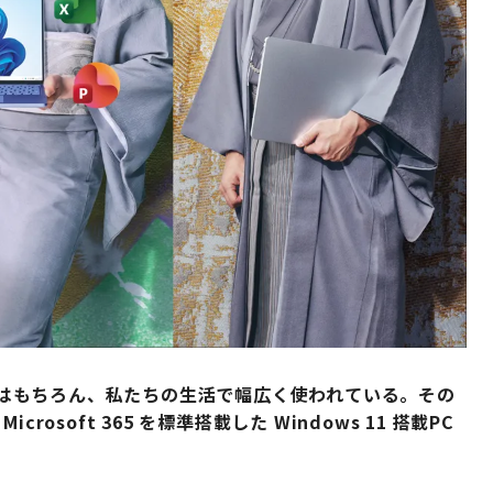
 は、仕事はもちろん、私たちの生活で幅広く使われている。その
soft 365 を標準搭載した Windows 11 搭載PC