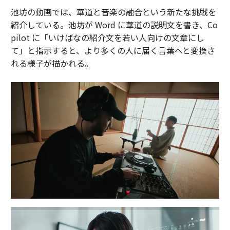
池坊の動画では、華道と音楽の融合という新たな挑戦を
紹介している。池坊が Word に華道の説明文を書き、Co
pilot に「いけばなの紹介文を若い人向けの文章にし
て」と指示すると、より多くの人に届く言葉へと変換さ
れる様子が描かれる。