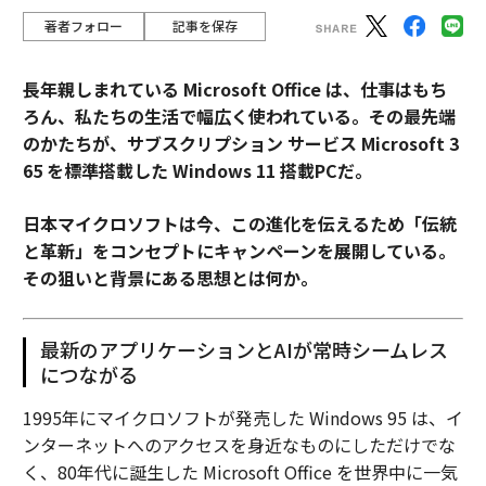
著者フォロー
記事を保存
長年親しまれている Microsoft Office は、仕事はもち
ろん、私たちの生活で幅広く使われている。その最先端
のかたちが、サブスクリプション サービス Microsoft 3
65 を標準搭載した Windows 11 搭載PCだ。
日本マイクロソフトは今、この進化を伝えるため「伝統
と革新」をコンセプトにキャンペーンを展開している。
その狙いと背景にある思想とは何か。
最新のアプリケーションとAIが常時シームレス
につながる
1995年にマイクロソフトが発売した Windows 95 は、イ
ンターネットへのアクセスを身近なものにしただけでな
く、80年代に誕生した Microsoft Office を世界中に一気