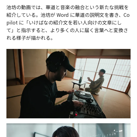
池坊の動画では、華道と音楽の融合という新たな挑戦を
紹介している。池坊が Word に華道の説明文を書き、Co
pilot に「いけばなの紹介文を若い人向けの文章にし
て」と指示すると、より多くの人に届く言葉へと変換さ
れる様子が描かれる。