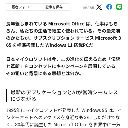
著者フォロー
記事を保存
長年親しまれている Microsoft Office は、仕事はもち
ろん、私たちの生活で幅広く使われている。その最先端
のかたちが、サブスクリプション サービス Microsoft 3
65 を標準搭載した Windows 11 搭載PCだ。
日本マイクロソフトは今、この進化を伝えるため「伝統
と革新」をコンセプトにキャンペーンを展開している。
その狙いと背景にある思想とは何か。
最新のアプリケーションとAIが常時シームレス
につながる
1995年にマイクロソフトが発売した Windows 95 は、イ
ンターネットへのアクセスを身近なものにしただけでな
く、80年代に誕生した Microsoft Office を世界中に一気