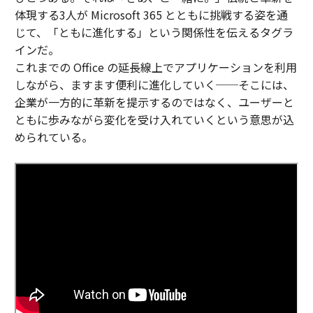
体現する3人が Microsoft 365 とともに挑戦する姿を通
じて、「ともに進化する」という関係性を伝えるタグラ
インだ。
これまでの Office の延長線上でアプリケーションを利用
しながら、ますます便利に進化していく──そこには、
企業が一方的に革新を提示するのではなく、ユーザーと
ともに歩みながら変化を受け入れていくという意思が込
められている。