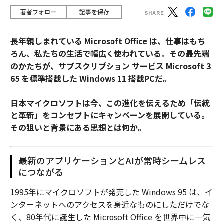
著者フォロー
記事を保存
長年親しまれている Microsoft Office は、仕事はもち
ろん、私たちの生活で幅広く使われている。その最先端
のかたちが、サブスクリプション サービス Microsoft 3
65 を標準搭載した Windows 11 搭載PCだ。
日本マイクロソフトは今、この進化を伝えるため「伝統
と革新」をコンセプトにキャンペーンを展開している。
その狙いと背景にある思想とは何か。
最新のアプリケーションとAIが常時シームレス
につながる
1995年にマイクロソフトが発売した Windows 95 は、イ
ンターネットへのアクセスを身近なものにしただけでな
く、80年代に誕生した Microsoft Office を世界中に一気