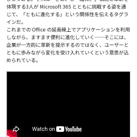
体現する3人が Microsoft 365 とともに挑戦する姿を通
じて、「ともに進化する」という関係性を伝えるタグラ
インだ。
これまでの Office の延長線上でアプリケーションを利用
しながら、ますます便利に進化していく──そこには、
企業が一方的に革新を提示するのではなく、ユーザーと
ともに歩みながら変化を受け入れていくという意思が込
められている。