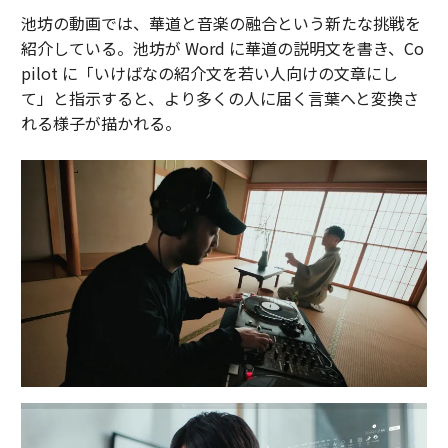
池坊の動画では、華道と音楽の融合という新たな挑戦を
紹介している。池坊が Word に華道の説明文を書き、Co
pilot に「いけばなの紹介文を若い人向けの文章にし
て」と指示すると、より多くの人に届く言葉へと変換さ
れる様子が描かれる。