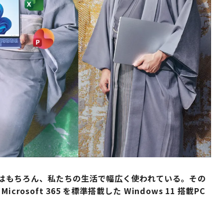
 は、仕事はもちろん、私たちの生活で幅広く使われている。その
soft 365 を標準搭載した Windows 11 搭載PC