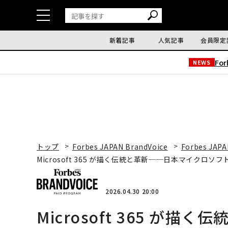
新着記事
人気記事
会員限定
Fo
NEWS
トップ
Forbes JAPAN BrandVoice
Forbes JAPA
Microsoft 365 が描く伝統と革新──日本マイクロ
2026.04.30 20:00
Microsoft 365 が