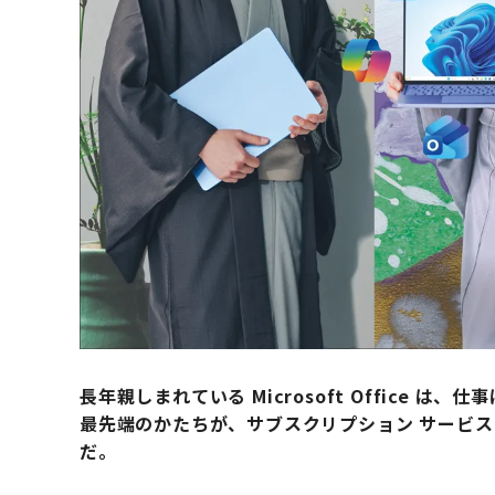
長年親しまれている Microsoft Office
最先端のかたちが、サブスクリプション サービス Micro
だ。