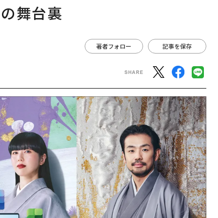
略の舞台裏
著者フォロー
記事を保存