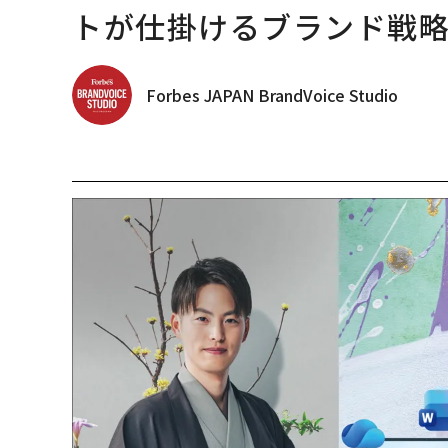
トが仕掛けるブランド戦
Forbes JAPAN BrandVoice Studio