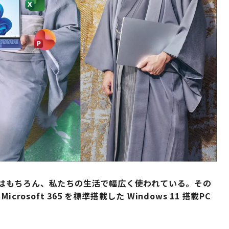
 は、仕事はもちろん、私たちの生活で幅広く使われている。その
soft 365 を標準搭載した Windows 11 搭載PC