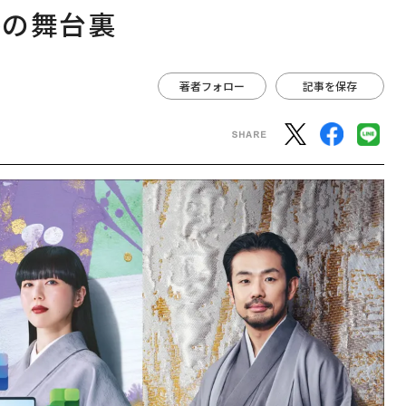
略の舞台裏
著者フォロー
記事を保存