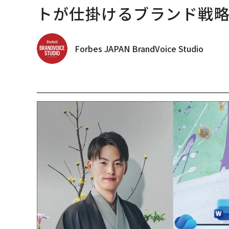
トが仕掛けるブランド戦
Forbes JAPAN BrandVoice Studio