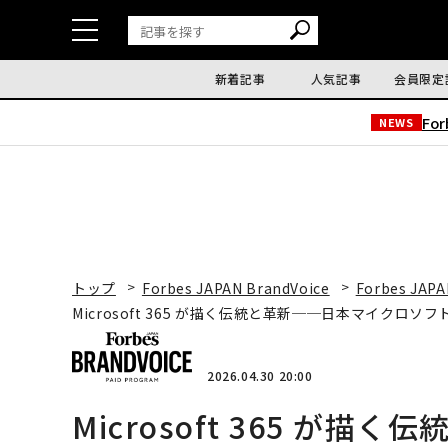
新着記事
人気記事
会員限定
Fo
NEWS
トップ
Forbes JAPAN BrandVoice
Forbes JAPA
Microsoft 365 が描く伝統と革新──日本マイクロ
2026.04.30 20:00
Microsoft 365 が