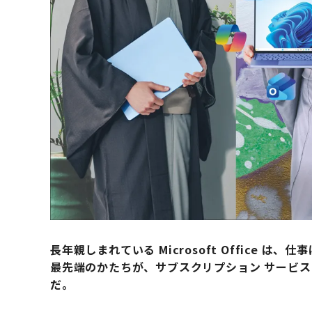
長年親しまれている Microsoft Office
最先端のかたちが、サブスクリプション サービス Micro
だ。