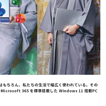
 は、仕事はもちろん、私たちの生活で幅広く使われている。その
soft 365 を標準搭載した Windows 11 搭載PC