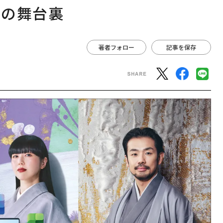
略の舞台裏
著者フォロー
記事を保存