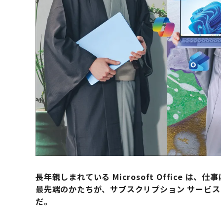
長年親しまれている Microsoft Office
最先端のかたちが、サブスクリプション サービス Micro
だ。