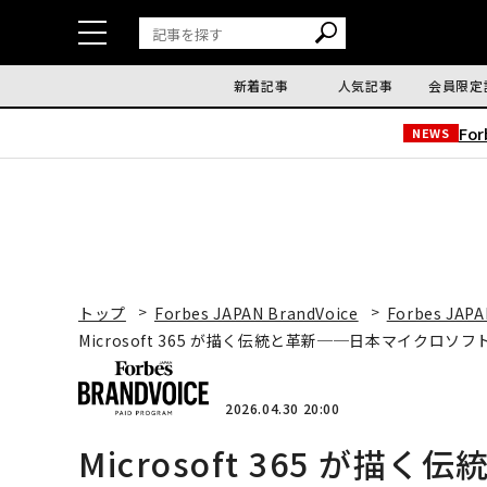
新着記事
人気記事
会員限定
Fo
NEWS
トップ
Forbes JAPAN BrandVoice
Forbes JAPA
Microsoft 365 が描く伝統と革新──日本マイクロ
2026.04.30 20:00
Microsoft 365 が