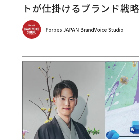
トが仕掛けるブランド戦
Forbes JAPAN BrandVoice Studio