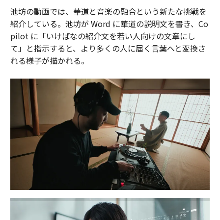
池坊の動画では、華道と音楽の融合という新たな挑戦を
紹介している。池坊が Word に華道の説明文を書き、Co
pilot に「いけばなの紹介文を若い人向けの文章にし
て」と指示すると、より多くの人に届く言葉へと変換さ
れる様子が描かれる。