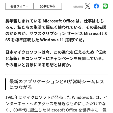
著者フォロー
記事を保存
長年親しまれている Microsoft Office は、仕事はもち
ろん、私たちの生活で幅広く使われている。その最先端
のかたちが、サブスクリプション サービス Microsoft 3
65 を標準搭載した Windows 11 搭載PCだ。
日本マイクロソフトは今、この進化を伝えるため「伝統
と革新」をコンセプトにキャンペーンを展開している。
その狙いと背景にある思想とは何か。
最新のアプリケーションとAIが常時シームレス
につながる
1995年にマイクロソフトが発売した Windows 95 は、イ
ンターネットへのアクセスを身近なものにしただけでな
く、80年代に誕生した Microsoft Office を世界中に一気