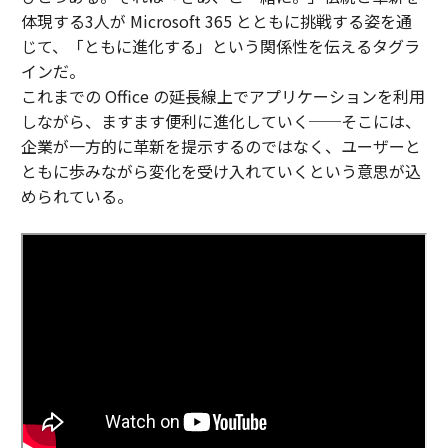
体現する3人が Microsoft 365 とともに挑戦する姿を通
じて、「ともに進化する」という関係性を伝えるタグラ
インだ。
これまでの Office の延長線上でアプリケーションを利用
しながら、ますます便利に進化していく──そこには、
企業が一方的に革新を提示するのではなく、ユーザーと
ともに歩みながら変化を受け入れていくという意思が込
められている。