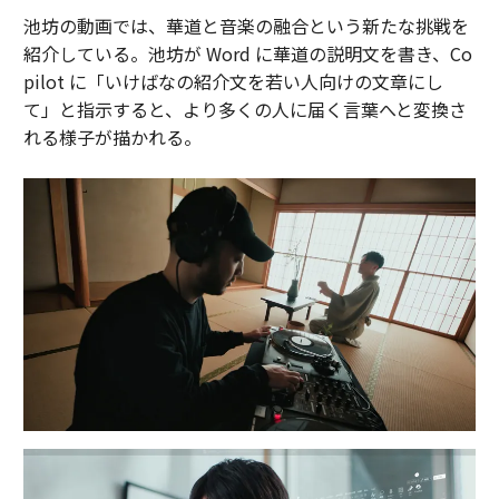
池坊の動画では、華道と音楽の融合という新たな挑戦を
紹介している。池坊が Word に華道の説明文を書き、Co
pilot に「いけばなの紹介文を若い人向けの文章にし
て」と指示すると、より多くの人に届く言葉へと変換さ
れる様子が描かれる。