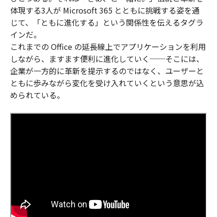
体現する3人が Microsoft 365 とともに挑戦する姿を通
じて、「ともに進化する」という関係性を伝えるタグラ
インだ。
これまでの Office の延長線上でアプリケーションを利用
しながら、ますます便利に進化していく──そこには、
企業が一方的に革新を提示するのではなく、ユーザーと
ともに歩みながら変化を受け入れていくという意思が込
められている。