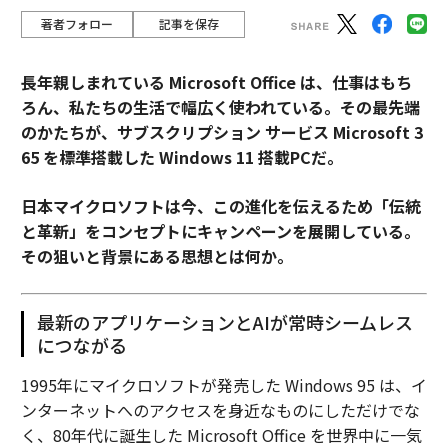
著者フォロー
記事を保存
長年親しまれている Microsoft Office は、仕事はもち
ろん、私たちの生活で幅広く使われている。その最先端
のかたちが、サブスクリプション サービス Microsoft 3
65 を標準搭載した Windows 11 搭載PCだ。
日本マイクロソフトは今、この進化を伝えるため「伝統
と革新」をコンセプトにキャンペーンを展開している。
その狙いと背景にある思想とは何か。
最新のアプリケーションとAIが常時シームレス
につながる
1995年にマイクロソフトが発売した Windows 95 は、イ
ンターネットへのアクセスを身近なものにしただけでな
く、80年代に誕生した Microsoft Office を世界中に一気