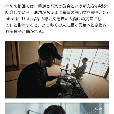
池坊の動画では、華道と音楽の融合という新たな挑戦を
紹介している。池坊が Word に華道の説明文を書き、Co
pilot に「いけばなの紹介文を若い人向けの文章にし
て」と指示すると、より多くの人に届く言葉へと変換さ
れる様子が描かれる。