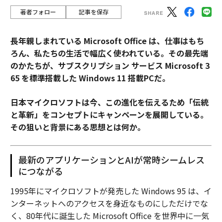
著者フォロー
記事を保存
長年親しまれている Microsoft Office は、仕事はもち
ろん、私たちの生活で幅広く使われている。その最先端
のかたちが、サブスクリプション サービス Microsoft 3
65 を標準搭載した Windows 11 搭載PCだ。
日本マイクロソフトは今、この進化を伝えるため「伝統
と革新」をコンセプトにキャンペーンを展開している。
その狙いと背景にある思想とは何か。
最新のアプリケーションとAIが常時シームレス
につながる
1995年にマイクロソフトが発売した Windows 95 は、イ
ンターネットへのアクセスを身近なものにしただけでな
く、80年代に誕生した Microsoft Office を世界中に一気