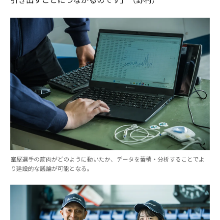
室屋選手の筋肉がどのように動いたか、データを蓄積・分析することでよ
り建設的な議論が可能となる。