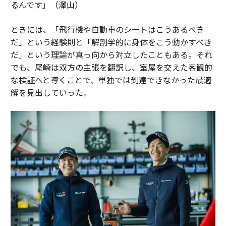
るんです」（澤山）
ときには、「飛行機や自動車のシートはこうあるべき
だ」という経験則と「解剖学的に身体をこう動かすべき
だ」という理論が真っ向から対立したこともある。それ
でも、尾崎は双方の主張を翻訳し、室屋を交えた客観的
な検証へと導くことで、単独では到達できなかった最適
解を見出していった。