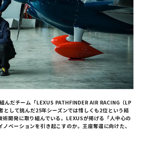
ーム「LEXUS PATHFINDER AIR RACING（LP
初代王者として挑んだ25年シーズンでは惜しくも2位という結
術開発に取り組んでいる。LEXUSが掲げる「人中心の
イノベーションを引き起こすのか。王座奪還に向けた、