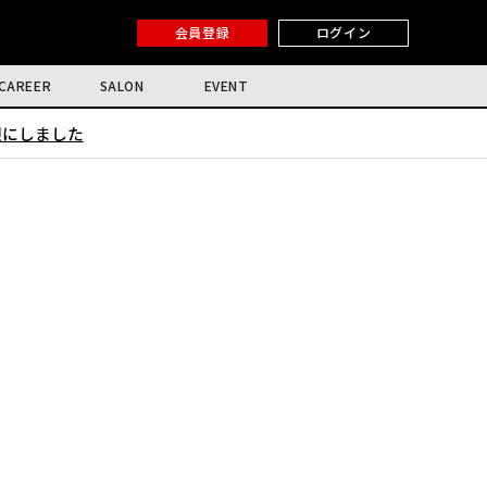
会員登録
ログイン
CAREER
SALON
EVENT
限にしました