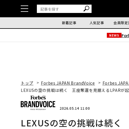
新着記事
人気記事
会員限定
Fo
NEWS
トップ
Forbes JAPAN BrandVoice
Forbes JAPA
LEXUSの空の挑戦は続く 王座奪還を見据えるLPARが
2026.05.14 11:00
LEXUSの空の挑戦は続く