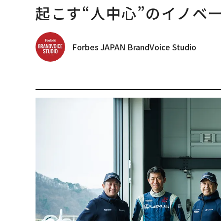
起こす“人中心”のイノベ
Forbes JAPAN BrandVoice Studio