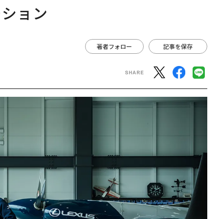
ーション
著者フォロー
記事を保存