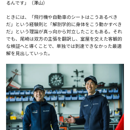
るんです」（澤山）
ときには、「飛行機や自動車のシートはこうあるべき
だ」という経験則と「解剖学的に身体をこう動かすべき
だ」という理論が真っ向から対立したこともある。それ
でも、尾崎は双方の主張を翻訳し、室屋を交えた客観的
な検証へと導くことで、単独では到達できなかった最適
解を見出していった。