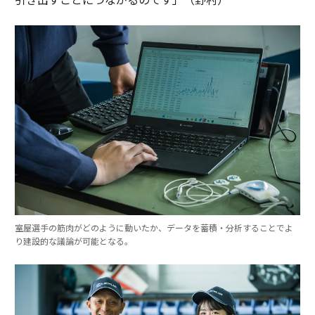
室屋選手の筋肉がどのように動いたか、データを蓄積・分析することでよ
り建設的な議論が可能となる。