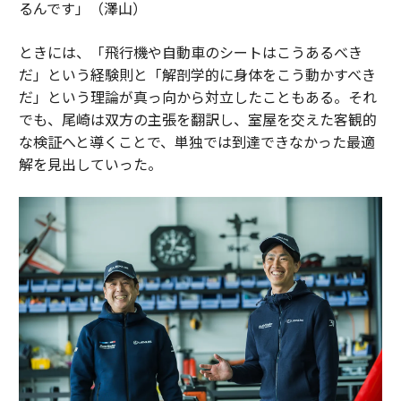
るんです」（澤山）
ときには、「飛行機や自動車のシートはこうあるべき
だ」という経験則と「解剖学的に身体をこう動かすべき
だ」という理論が真っ向から対立したこともある。それ
でも、尾崎は双方の主張を翻訳し、室屋を交えた客観的
な検証へと導くことで、単独では到達できなかった最適
解を見出していった。