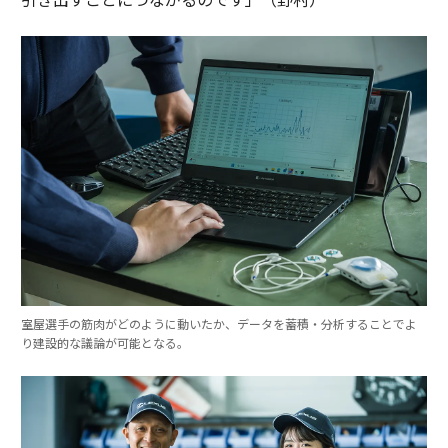
室屋選手の筋肉がどのように動いたか、データを蓄積・分析することでよ
り建設的な議論が可能となる。