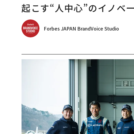
起こす“人中心”のイノベ
Forbes JAPAN BrandVoice Studio