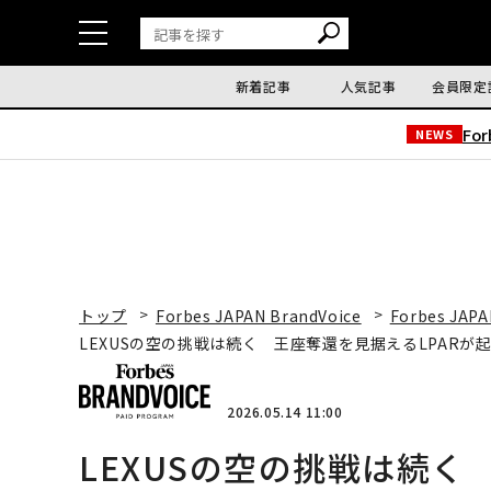
新着記事
人気記事
会員限定
Fo
NEWS
トップ
Forbes JAPAN BrandVoice
Forbes JAPA
LEXUSの空の挑戦は続く 王座奪還を見据えるLPARが
2026.05.14 11:00
LEXUSの空の挑戦は続く