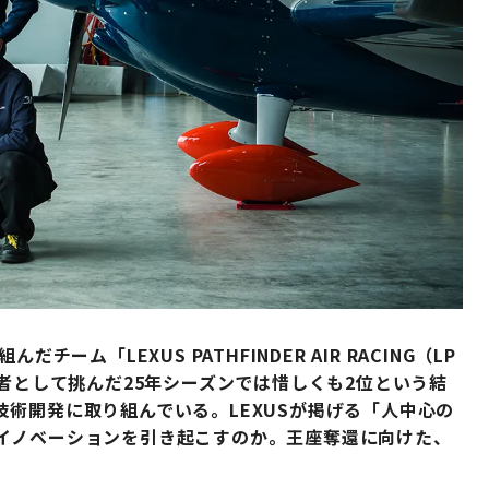
ーム「LEXUS PATHFINDER AIR RACING（LP
初代王者として挑んだ25年シーズンでは惜しくも2位という結
術開発に取り組んでいる。LEXUSが掲げる「人中心の
イノベーションを引き起こすのか。王座奪還に向けた、