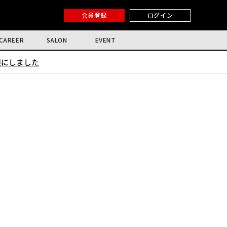
会員登録
ログイン
CAREER
SALON
EVENT
限にしました