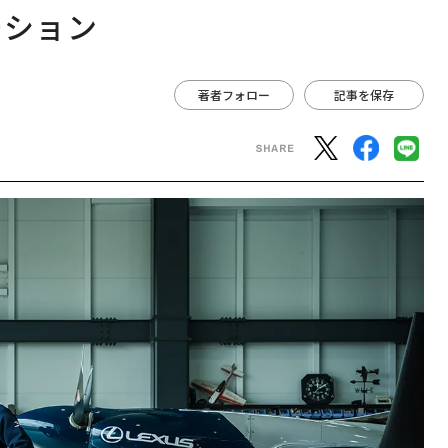
ーション
著者フォロー
記事を保存