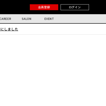
会員登録
ログイン
CAREER
SALON
EVENT
限にしました