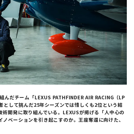
ーム「LEXUS PATHFINDER AIR RACING（LP
初代王者として挑んだ25年シーズンでは惜しくも2位という結
術開発に取り組んでいる。LEXUSが掲げる「人中心の
イノベーションを引き起こすのか。王座奪還に向けた、