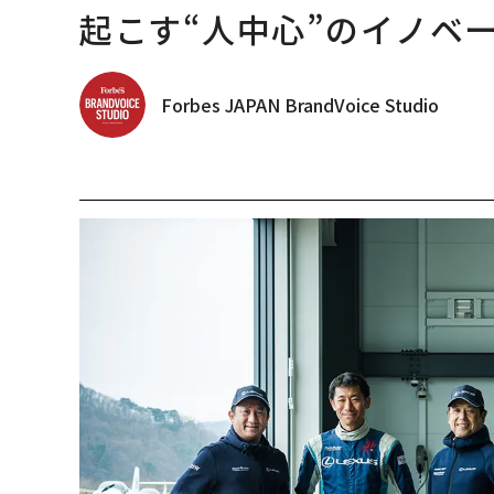
起こす“人中心”のイノベ
Forbes JAPAN BrandVoice Studio