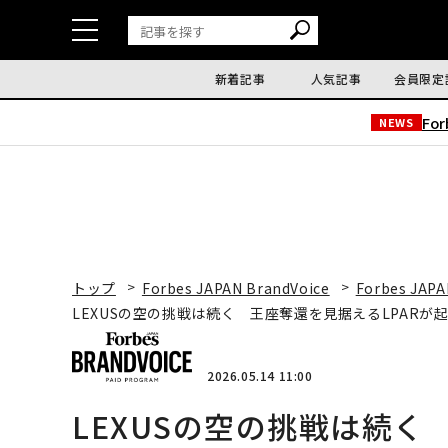
新着記事
人気記事
会員限定
Fo
NEWS
トップ
Forbes JAPAN BrandVoice
Forbes JAPA
LEXUSの空の挑戦は続く 王座奪還を見据えるLPARが
2026.05.14 11:00
LEXUSの空の挑戦は続く