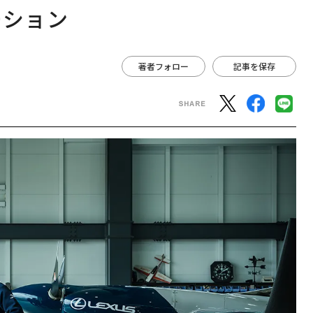
ーション
著者フォロー
記事を保存