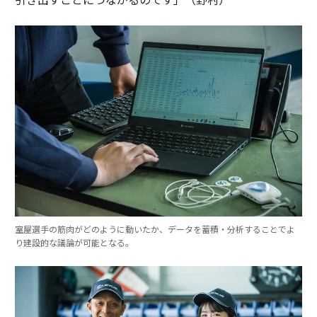
室屋選手の筋肉がどのように動いたか、データを蓄積・分析することでよ
り建設的な議論が可能となる。