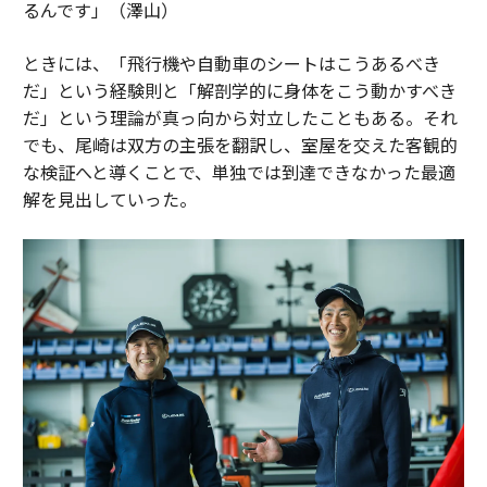
るんです」（澤山）
ときには、「飛行機や自動車のシートはこうあるべき
だ」という経験則と「解剖学的に身体をこう動かすべき
だ」という理論が真っ向から対立したこともある。それ
でも、尾崎は双方の主張を翻訳し、室屋を交えた客観的
な検証へと導くことで、単独では到達できなかった最適
解を見出していった。