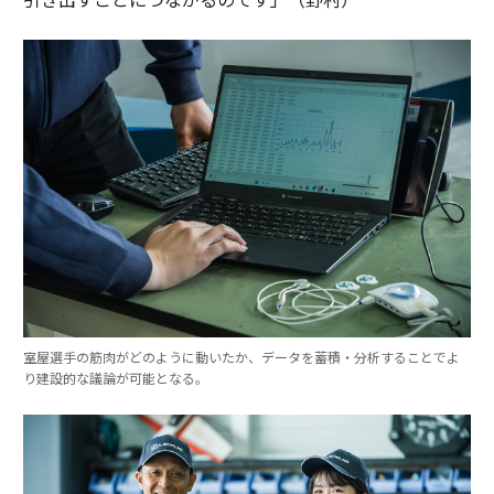
室屋選手の筋肉がどのように動いたか、データを蓄積・分析することでよ
り建設的な議論が可能となる。