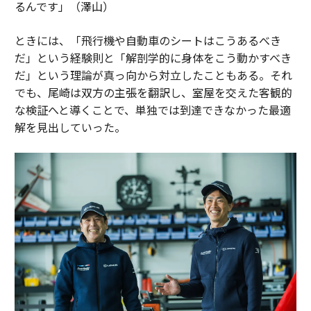
るんです」（澤山）
ときには、「飛行機や自動車のシートはこうあるべき
だ」という経験則と「解剖学的に身体をこう動かすべき
だ」という理論が真っ向から対立したこともある。それ
でも、尾崎は双方の主張を翻訳し、室屋を交えた客観的
な検証へと導くことで、単独では到達できなかった最適
解を見出していった。