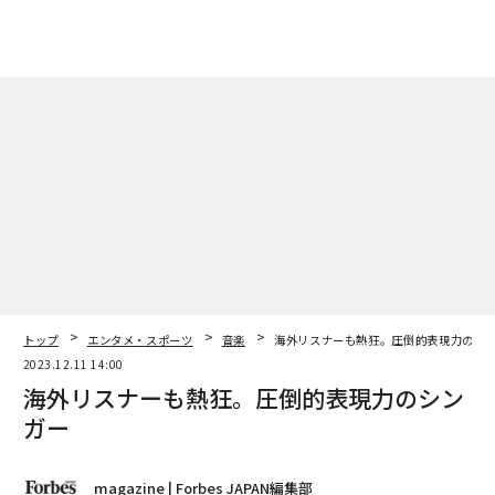
トップ
エンタメ・スポーツ
音楽
海外リスナーも熱狂。圧倒的表現力のシ
2023.12.11 14:00
海外リスナーも熱狂。圧倒的表現力のシン
ガー
magazine | Forbes JAPAN編集部