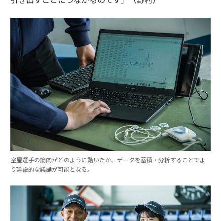
室屋選手の筋肉がどのように動いたか、データを蓄積・分析することでよ
り建設的な議論が可能となる。