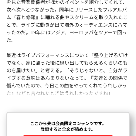
を見た音楽関係者がほかのイベントを紹介してくれて、
次へ次へとつながった。同年にリリースしたフルアルバ
ム『春と修羅』に踊れる曲やスクリームを取り入れたこ
とで、ライブに動きが出て海外のオーディエンスにハマ
ったのだ。19年にはアジア、ヨーロッパをツアーで回っ
た。
最近はライブパフォーマンスについて「盛り上げるだけ
でなく、家に帰った後に思い出してもらえるくらいのも
のを届けたい」と考える。「そうじゃないと、自分がラ
イブする意味はあんまりないなって。『友達との関係で
悩んでいたので、今日この曲をやってくれてうれしかっ
た』などと言われたときはうれしかったですね」