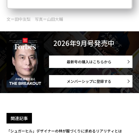
文＝田中友梨 写真＝山田大輔
2026年9月号発売中
最新号の購入はこちらから
メンバーシップに登録する
関連記事
「シュガーヒル」デザイナーの林が服づくりに求めるリアリティとは