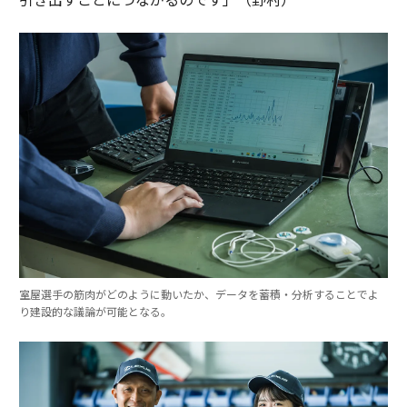
室屋選手の筋肉がどのように動いたか、データを蓄積・分析することでよ
り建設的な議論が可能となる。