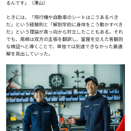
るんです」（澤山）
ときには、「飛行機や自動車のシートはこうあるべき
だ」という経験則と「解剖学的に身体をこう動かすべき
だ」という理論が真っ向から対立したこともある。それ
でも、尾崎は双方の主張を翻訳し、室屋を交えた客観的
な検証へと導くことで、単独では到達できなかった最適
解を見出していった。