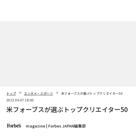
トップ
エンタメ・スポーツ
米フォーブスが選ぶトップクリエイター50
2023.06.07 18:00
米フォーブスが選ぶトップクリエイター50
magazine | Forbes JAPAN編集部