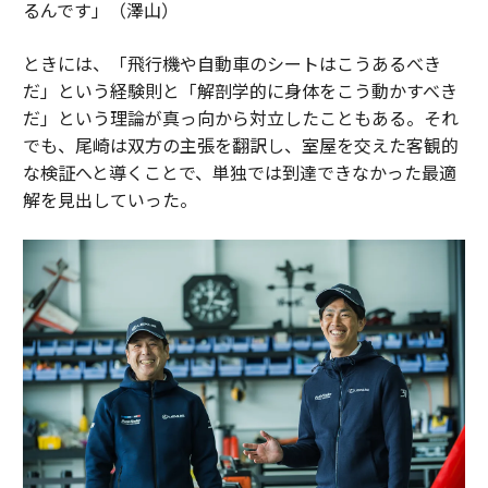
るんです」（澤山）
ときには、「飛行機や自動車のシートはこうあるべき
だ」という経験則と「解剖学的に身体をこう動かすべき
だ」という理論が真っ向から対立したこともある。それ
でも、尾崎は双方の主張を翻訳し、室屋を交えた客観的
な検証へと導くことで、単独では到達できなかった最適
解を見出していった。