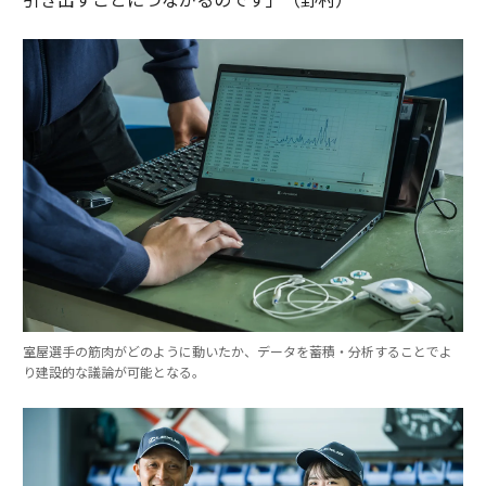
室屋選手の筋肉がどのように動いたか、データを蓄積・分析することでよ
り建設的な議論が可能となる。