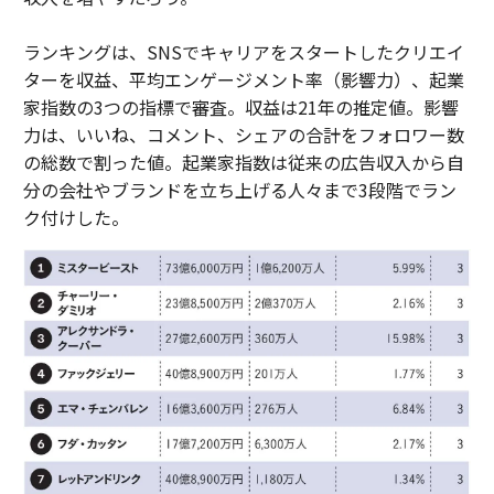
ランキングは、SNSでキャリアをスタートしたクリエイ
ターを収益、平均エンゲージメント率（影響力）、起業
家指数の3つの指標で審査。収益は21年の推定値。影響
力は、いいね、コメント、シェアの合計をフォロワー数
の総数で割った値。起業家指数は従来の広告収入から自
分の会社やブランドを立ち上げる人々まで3段階でラン
ク付けした。