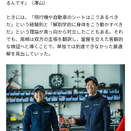
るんです」（澤山）
ときには、「飛行機や自動車のシートはこうあるべき
だ」という経験則と「解剖学的に身体をこう動かすべき
だ」という理論が真っ向から対立したこともある。それ
でも、尾崎は双方の主張を翻訳し、室屋を交えた客観的
な検証へと導くことで、単独では到達できなかった最適
解を見出していった。