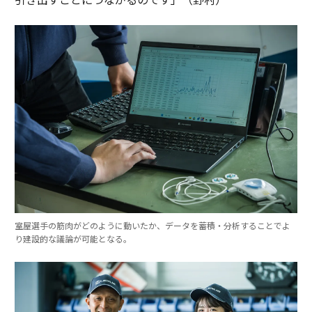
室屋選手の筋肉がどのように動いたか、データを蓄積・分析することでよ
り建設的な議論が可能となる。