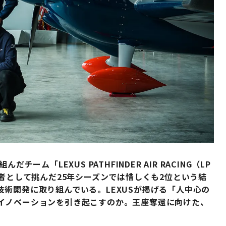
ーム「LEXUS PATHFINDER AIR RACING（LP
初代王者として挑んだ25年シーズンでは惜しくも2位という結
術開発に取り組んでいる。LEXUSが掲げる「人中心の
イノベーションを引き起こすのか。王座奪還に向けた、