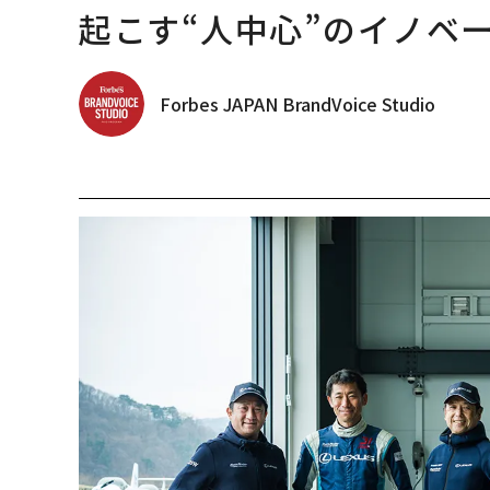
起こす“人中心”のイノベ
Forbes JAPAN BrandVoice Studio