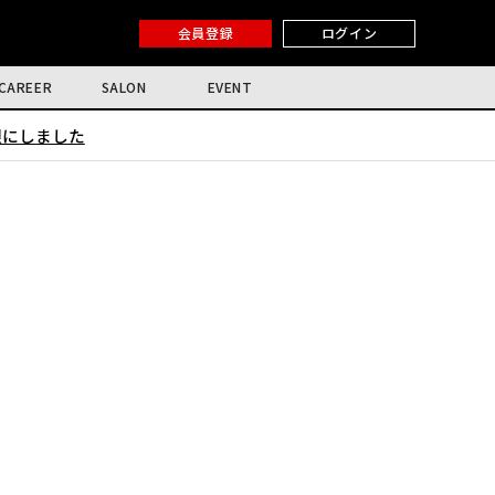
会員登録
ログイン
CAREER
SALON
EVENT
限にしました