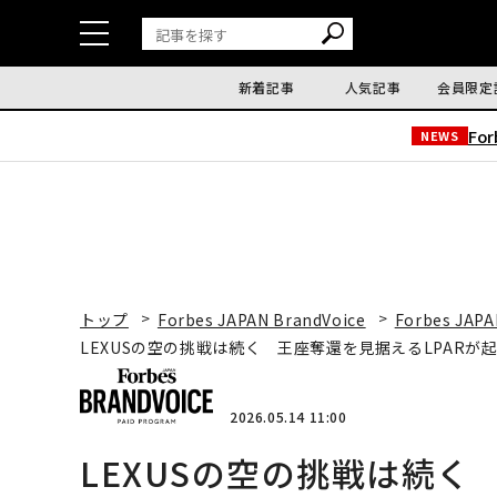
新着記事
人気記事
会員限定
Fo
NEWS
トップ
Forbes JAPAN BrandVoice
Forbes JAPA
LEXUSの空の挑戦は続く 王座奪還を見据えるLPARが
2026.05.14 11:00
LEXUSの空の挑戦は続く