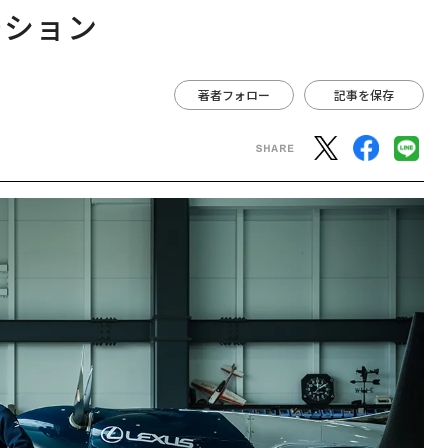
ーション
著者フォロー
記事を保存