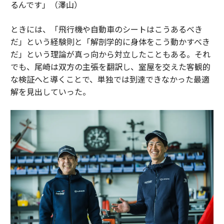
るんです」（澤山）
ときには、「飛行機や自動車のシートはこうあるべき
だ」という経験則と「解剖学的に身体をこう動かすべき
だ」という理論が真っ向から対立したこともある。それ
でも、尾崎は双方の主張を翻訳し、室屋を交えた客観的
な検証へと導くことで、単独では到達できなかった最適
解を見出していった。