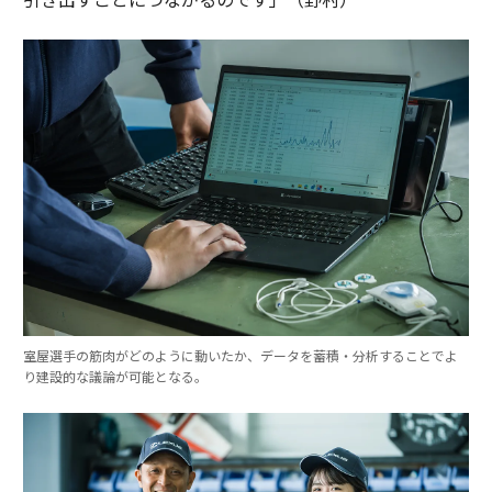
室屋選手の筋肉がどのように動いたか、データを蓄積・分析することでよ
り建設的な議論が可能となる。