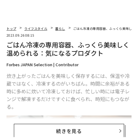
トップ
ライフスタイル
暮らし
ごはん冷凍の専用容器、ふっくら美味しく
2023.09.26 08:15
ごはん冷凍の専用容器、ふっくら美味しく
温められる：気になるプロダクト
Forbes JAPAN Selection | Contributor
炊き上がったごはんを美味しく保存するには、保温や冷
蔵ではなく、冷凍するのがいちばん。時間に余裕がある
時に多めに炊いて冷凍しておけば、忙しい時には電子レ
ンジで解凍するだけですぐに食べられ、時短にもつなが
る。
続きを見る