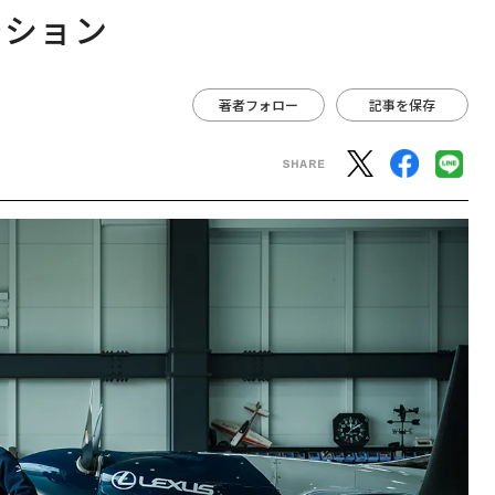
ーション
著者フォロー
記事を保存