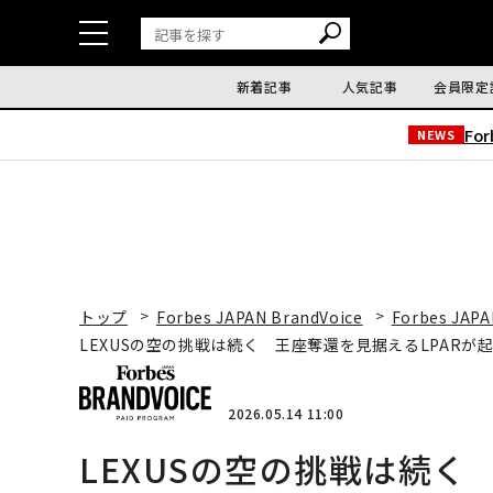
新着記事
人気記事
会員限定
Fo
NEWS
トップ
Forbes JAPAN BrandVoice
Forbes JAPA
LEXUSの空の挑戦は続く 王座奪還を見据えるLPARが
2026.05.14 11:00
LEXUSの空の挑戦は続く