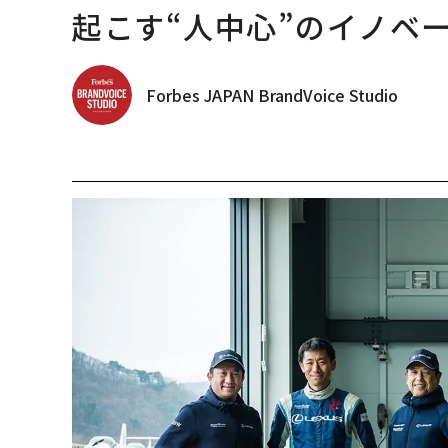
起こす“人中心”のイノベ
Forbes JAPAN BrandVoice Studio