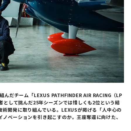
ーム「LEXUS PATHFINDER AIR RACING（LP
初代王者として挑んだ25年シーズンでは惜しくも2位という結
術開発に取り組んでいる。LEXUSが掲げる「人中心の
イノベーションを引き起こすのか。王座奪還に向けた、