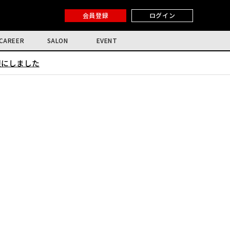
会員登録
ログイン
CAREER
SALON
EVENT
限にしました