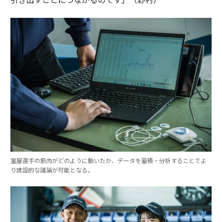
室屋選手の筋肉がどのように動いたか、データを蓄積・分析することでよ
り建設的な議論が可能となる。