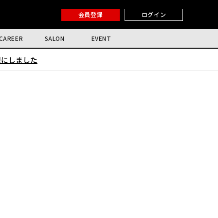
会員登録
ログイン
CAREER
SALON
EVENT
限にしました