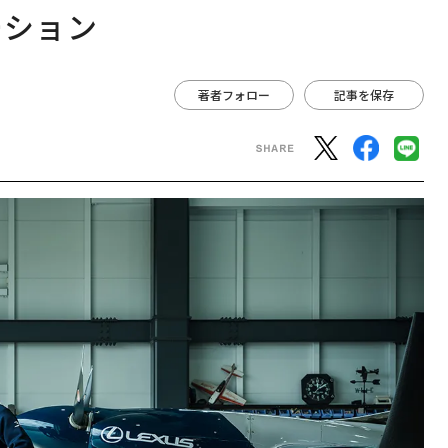
ーション
著者フォロー
記事を保存