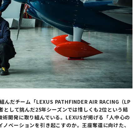
ーム「LEXUS PATHFINDER AIR RACING（LP
初代王者として挑んだ25年シーズンでは惜しくも2位という結
術開発に取り組んでいる。LEXUSが掲げる「人中心の
イノベーションを引き起こすのか。王座奪還に向けた、