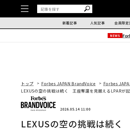
新着記事
人気記事
会員限定
Fo
NEWS
トップ
Forbes JAPAN BrandVoice
Forbes JAPA
LEXUSの空の挑戦は続く 王座奪還を見据えるLPARが
2026.05.14 11:00
LEXUSの空の挑戦は続く