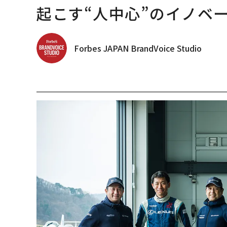
起こす“人中心”のイノベ
Forbes JAPAN BrandVoice Studio