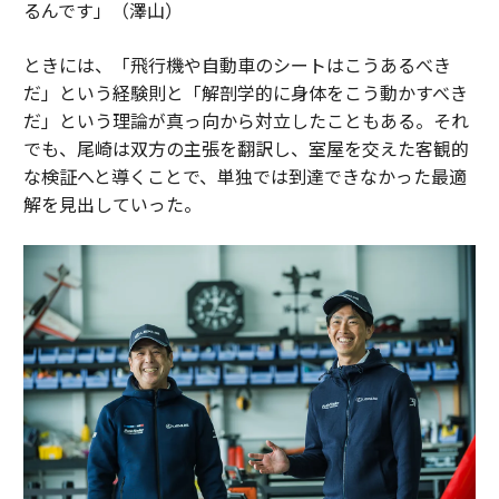
るんです」（澤山）
ときには、「飛行機や自動車のシートはこうあるべき
だ」という経験則と「解剖学的に身体をこう動かすべき
だ」という理論が真っ向から対立したこともある。それ
でも、尾崎は双方の主張を翻訳し、室屋を交えた客観的
な検証へと導くことで、単独では到達できなかった最適
解を見出していった。