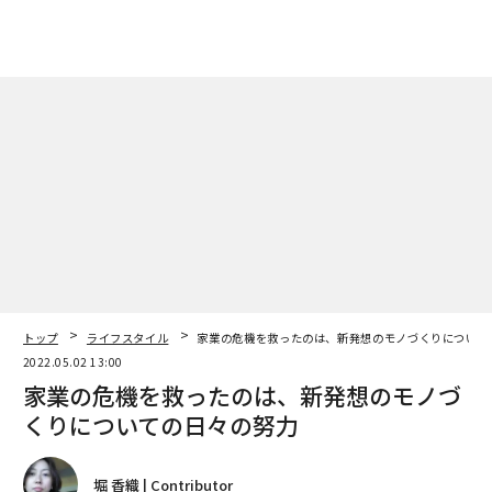
トップ
ライフスタイル
家業の危機を救ったのは、新発想のモノづくりについて
2022.05.02 13:00
家業の危機を救ったのは、新発想のモノづ
くりについての日々の努力
堀 香織 | Contributor