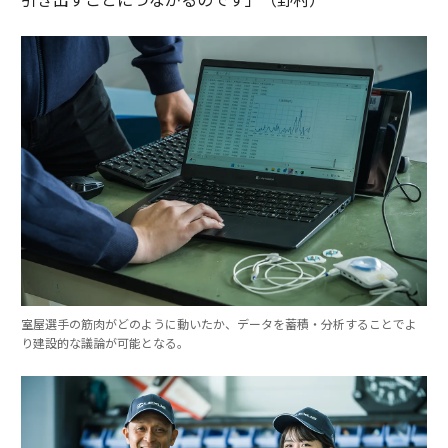
室屋選手の筋肉がどのように動いたか、データを蓄積・分析することでよ
り建設的な議論が可能となる。