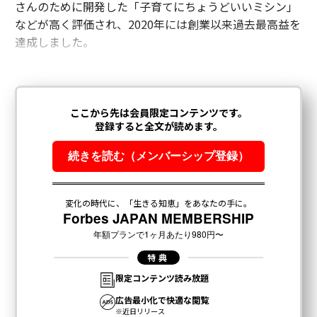
さんのために開発した「子育てにちょうどいいミシン」
などが高く評価され、2020年には創業以来過去最高益を
達成しました。