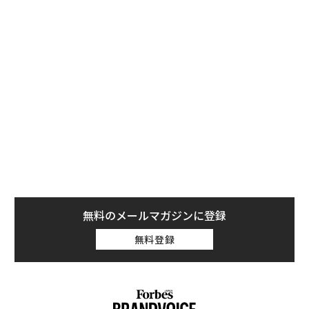
無料のメールマガジンに登録
無料登録