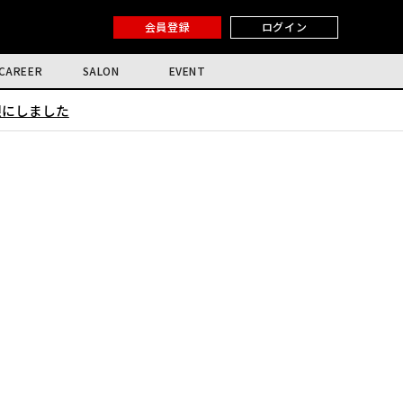
会員登録
ログイン
CAREER
SALON
EVENT
限にしました