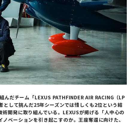
ーム「LEXUS PATHFINDER AIR RACING（LP
初代王者として挑んだ25年シーズンでは惜しくも2位という結
術開発に取り組んでいる。LEXUSが掲げる「人中心の
イノベーションを引き起こすのか。王座奪還に向けた、