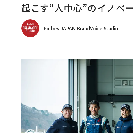
起こす“人中心”のイノベ
Forbes JAPAN BrandVoice Studio