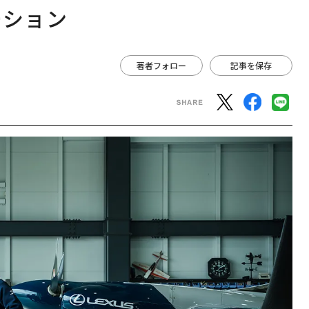
ーション
著者フォロー
記事を保存