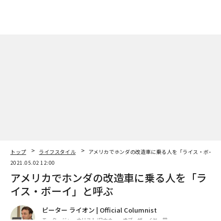
トップ
ライフスタイル
アメリカでホンダの改造車に乗る人を「ライス・ボーイ
2021.05.02 12:00
アメリカでホンダの改造車に乗る人を「ラ
イス・ボーイ」と呼ぶ
ピーター ライオン | Official Columnist
モータージャーナリスト/日本カー・オブ・ザ・イヤー賞