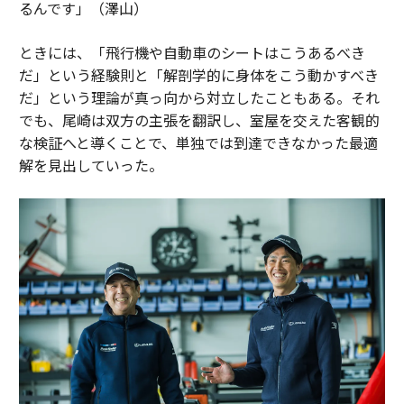
るんです」（澤山）
ときには、「飛行機や自動車のシートはこうあるべき
だ」という経験則と「解剖学的に身体をこう動かすべき
だ」という理論が真っ向から対立したこともある。それ
でも、尾崎は双方の主張を翻訳し、室屋を交えた客観的
な検証へと導くことで、単独では到達できなかった最適
解を見出していった。