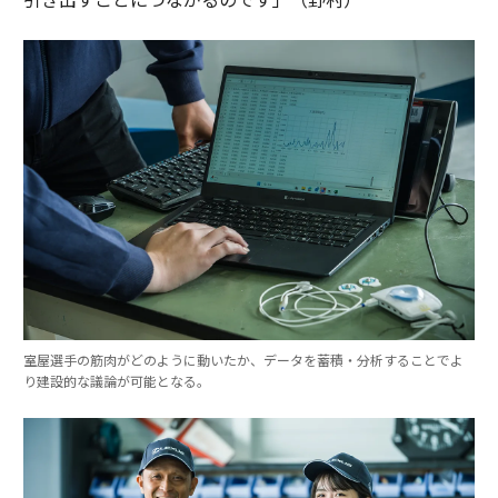
室屋選手の筋肉がどのように動いたか、データを蓄積・分析することでよ
り建設的な議論が可能となる。