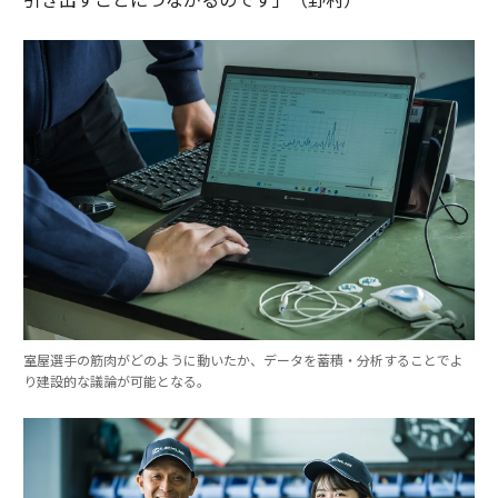
室屋選手の筋肉がどのように動いたか、データを蓄積・分析することでよ
り建設的な議論が可能となる。