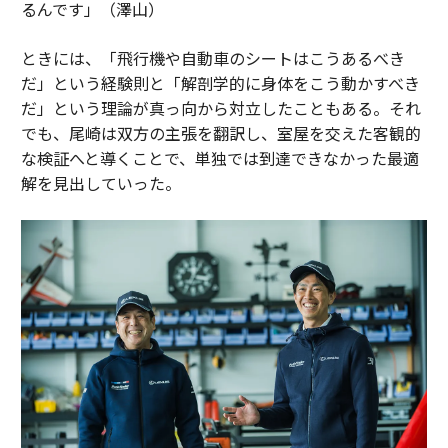
るんです」（澤山）
ときには、「飛行機や自動車のシートはこうあるべき
だ」という経験則と「解剖学的に身体をこう動かすべき
だ」という理論が真っ向から対立したこともある。それ
でも、尾崎は双方の主張を翻訳し、室屋を交えた客観的
な検証へと導くことで、単独では到達できなかった最適
解を見出していった。