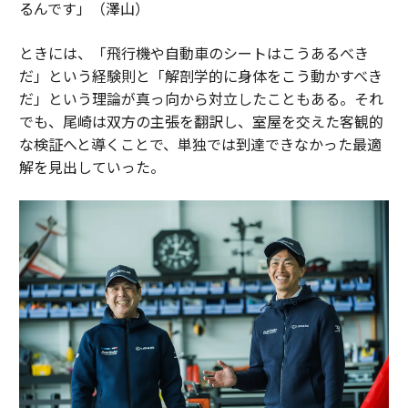
るんです」（澤山）
ときには、「飛行機や自動車のシートはこうあるべき
だ」という経験則と「解剖学的に身体をこう動かすべき
だ」という理論が真っ向から対立したこともある。それ
でも、尾崎は双方の主張を翻訳し、室屋を交えた客観的
な検証へと導くことで、単独では到達できなかった最適
解を見出していった。