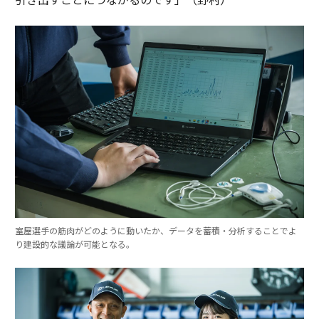
室屋選手の筋肉がどのように動いたか、データを蓄積・分析することでよ
り建設的な議論が可能となる。