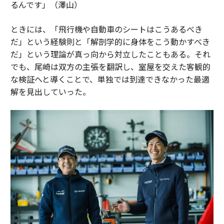
るんです」（澤山）
ときには、「飛行機や自動車のシートはこうあるべき
だ」という経験則と「解剖学的に身体をこう動かすべき
だ」という理論が真っ向から対立したこともある。それ
でも、尾崎は双方の主張を翻訳し、室屋を交えた客観的
な検証へと導くことで、単独では到達できなかった最適
解を見出していった。