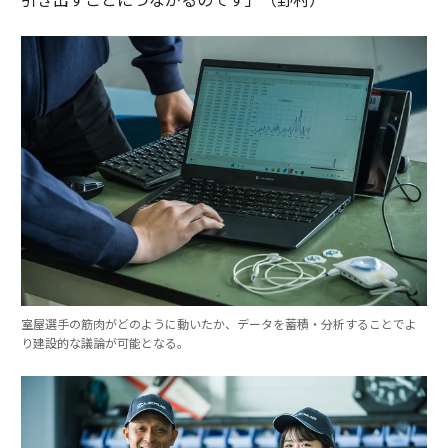
室屋選手の筋肉がどのように動いたか、データを蓄積・分析することでよ
り建設的な議論が可能となる。