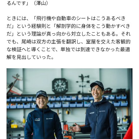
るんです」（澤山）
ときには、「飛行機や自動車のシートはこうあるべき
だ」という経験則と「解剖学的に身体をこう動かすべき
だ」という理論が真っ向から対立したこともある。それ
でも、尾崎は双方の主張を翻訳し、室屋を交えた客観的
な検証へと導くことで、単独では到達できなかった最適
解を見出していった。