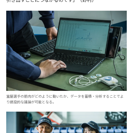
室屋選手の筋肉がどのように動いたか、データを蓄積・分析することでよ
り建設的な議論が可能となる。