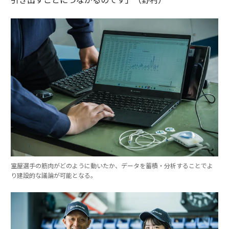
室屋選手の筋肉がどのように動いたか、データを蓄積・分析することでよ
り建設的な議論が可能となる。