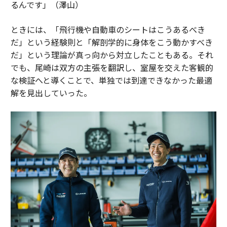
るんです」（澤山）
ときには、「飛行機や自動車のシートはこうあるべき
だ」という経験則と「解剖学的に身体をこう動かすべき
だ」という理論が真っ向から対立したこともある。それ
でも、尾崎は双方の主張を翻訳し、室屋を交えた客観的
な検証へと導くことで、単独では到達できなかった最適
解を見出していった。