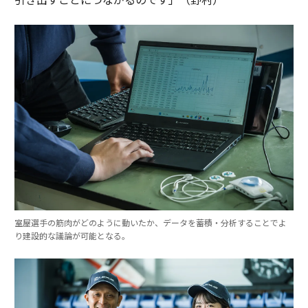
室屋選手の筋肉がどのように動いたか、データを蓄積・分析することでよ
り建設的な議論が可能となる。