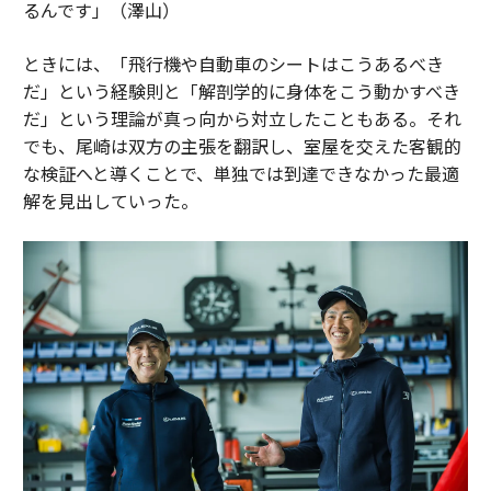
るんです」（澤山）
ときには、「飛行機や自動車のシートはこうあるべき
だ」という経験則と「解剖学的に身体をこう動かすべき
だ」という理論が真っ向から対立したこともある。それ
でも、尾崎は双方の主張を翻訳し、室屋を交えた客観的
な検証へと導くことで、単独では到達できなかった最適
解を見出していった。