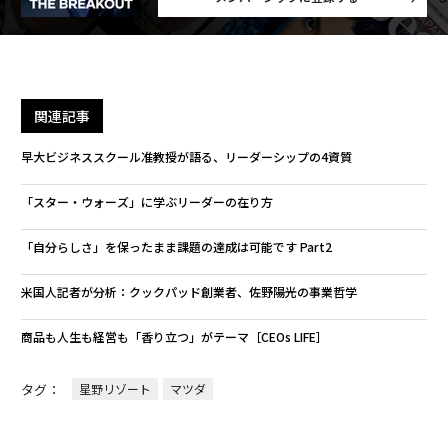
関連記事
早大ビジネススクール准教授が語る、リーダーシップの4資質
「スター・ウォーズ」に学ぶリーダーの在り方
「自分らしさ」を保ったまま課題の達成は可能です Part2
米国人記者が分析：クックパッド創業者、佐野陽光の事業哲学
商品も人生も経営も「香り立つ」がテーマ［CEOs LIFE］
タグ：
星野リゾート
マツダ