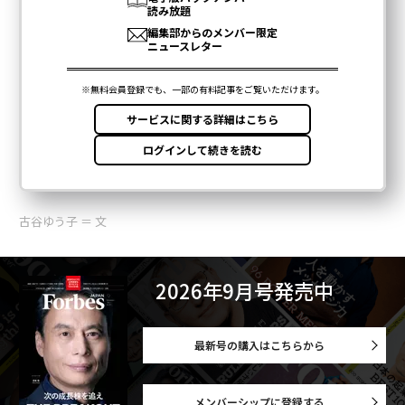
古谷ゆう子 ＝ 文
2026年9月号発売中
最新号の購入はこちらから
メンバーシップに登録する