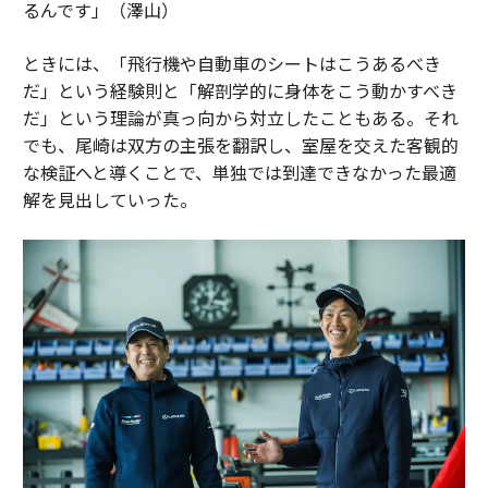
るんです」（澤山）
ときには、「飛行機や自動車のシートはこうあるべき
だ」という経験則と「解剖学的に身体をこう動かすべき
だ」という理論が真っ向から対立したこともある。それ
でも、尾崎は双方の主張を翻訳し、室屋を交えた客観的
な検証へと導くことで、単独では到達できなかった最適
解を見出していった。