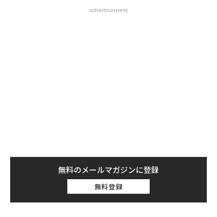
advertisement
無料のメールマガジンに登録
無料登録