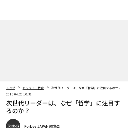
トップ
キャリア・教育
次世代リーダーは、なぜ「哲学」に注目するのか？
2016.04.20 10:31
次世代リーダーは、なぜ「哲学」に注目す
るのか？
Forbes JAPAN 編集部