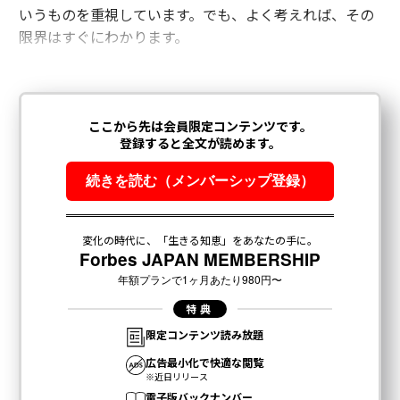
いうものを重視しています。でも、よく考えれば、その
限界はすぐにわかります。