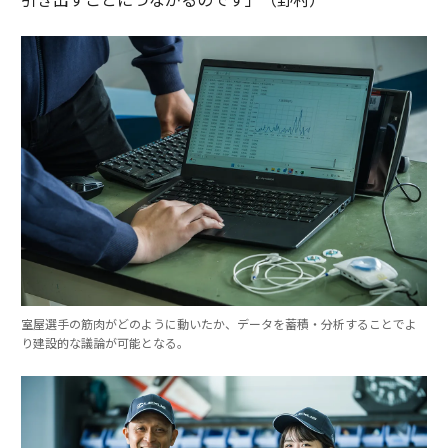
室屋選手の筋肉がどのように動いたか、データを蓄積・分析することでよ
り建設的な議論が可能となる。