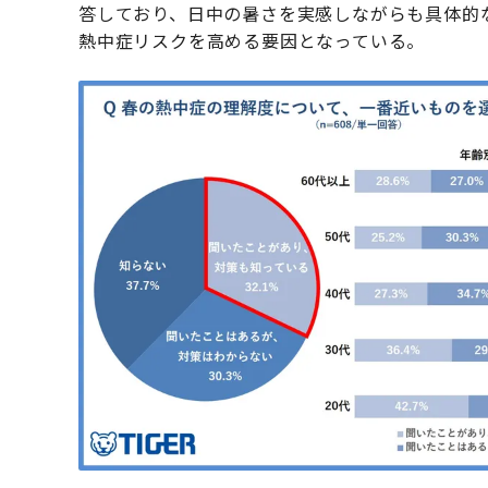
答しており、日中の暑さを実感しながらも具体的
熱中症リスクを高める要因となっている。