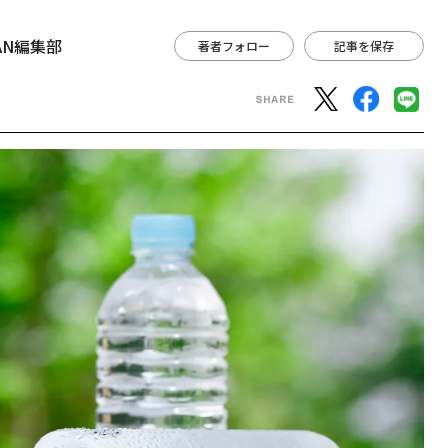
APAN編集部
著者フォロー
記事を保存