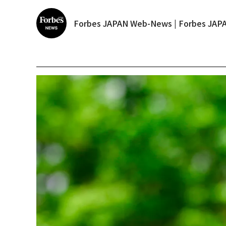
Forbes JAPAN Web-News | Forbes J