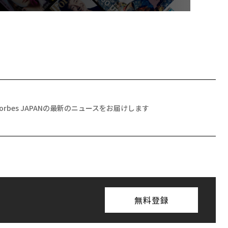
Forbes JAPANの最新のニュースをお届けします
無料登録