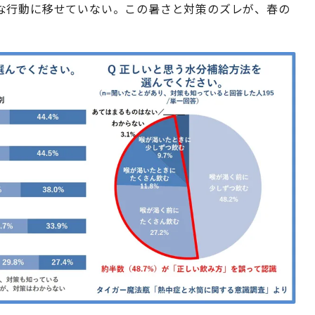
な行動に移せていない。この暑さと対策のズレが、春の