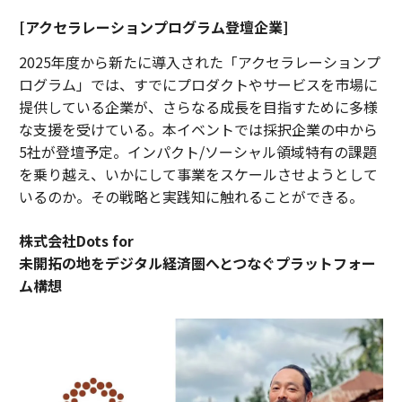
[アクセラレーションプログラム登壇企業]
2025年度から新たに導入された「アクセラレーションプ
ログラム」では、すでにプロダクトやサービスを市場に
提供している企業が、さらなる成長を目指すために多様
な支援を受けている。本イベントでは採択企業の中から
5社が登壇予定。インパクト/ソーシャル領域特有の課題
を乗り越え、いかにして事業をスケールさせようとして
いるのか。その戦略と実践知に触れることができる。
株式会社Dots for
未開拓の地をデジタル経済圏へとつなぐプラットフォー
ム構想