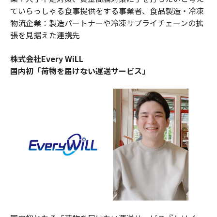
ていらっしゃる食事提供をする事業者、食品製造・冷凍
物流企業：製造パートナーや冷凍サプライチェーンの拡
張を見据えた連携先
株式会社Every WiLL
国内初「荷物を届けない運送サービス」