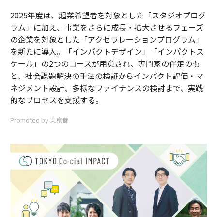
2025年度は、起業希望者を対象とした「スタジオプログ
ラム」に加え、事業をさらに成長・拡大させるフェーズ
の企業を対象とした「アクセラレーションプログラム」
を新たに導入。「インパクトデザイン」「インパクトス
ケール」の2つのコースが用意され、専門家の伴走のも
と、社会課題解決の手法の検証からインパクト評価・マ
ネジメント設計、多様なファイナンスの検討まで、実践
的なプロセスを支援する。
Promoted by 東京都