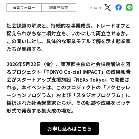
著者フォロー
記事を保存
社会課題の解決と、持続的な事業成長。トレードオフと
捉えられがちな二項対立を、いかにして両立させるか。
この問いに対し、具体的な事業モデルで解を示す起業家
たちが集結する。
2026年5月22日（金）、東京都主催の社会課題解決を図
るプロジェクト「TOKYO Co-cial IMPACT」の成果報告
会がスタートアップ支援施設『NEXs Tokyo』で開催さ
れる。本イベントは、このプロジェクトの「アクセラレ
ーションプログラム」および「スタジオプログラム」に
採択された社会起業家たちが、その軌跡や成果をピッチ
形式で発表する集大成の場だ。
お申し込みはこちら