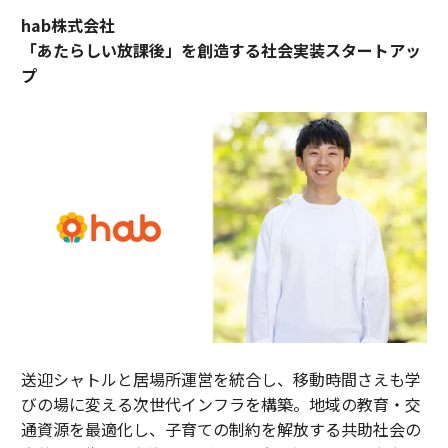
hab株式会社
「あたらしい放課後」を創造する社会実装スタートアッ
プ
送迎シャトルと居場所運営を統合し、移動時間さえも学
びの場に変える次世代インフラを構築。地域の教育・交
通資源を最適化し、子育ての制約を解放する共助社会の