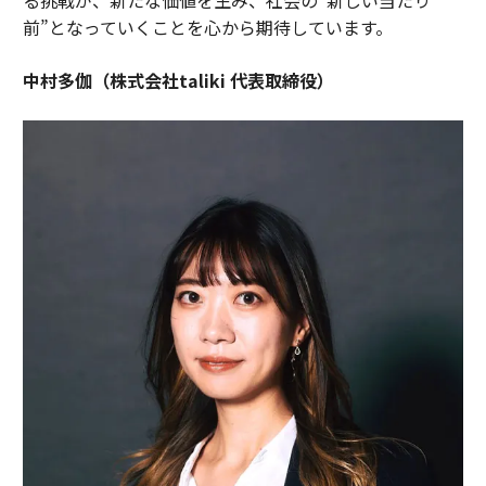
前”となっていくことを心から期待しています。
中村多伽（株式会社taliki 代表取締役）