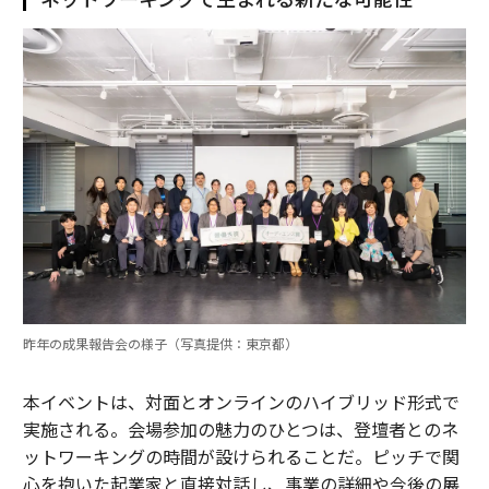
昨年の成果報告会の様子（写真提供：東京都）
本イベントは、対面とオンラインのハイブリッド形式で
実施される。会場参加の魅力のひとつは、登壇者とのネ
ットワーキングの時間が設けられることだ。ピッチで関
心を抱いた起業家と直接対話し、事業の詳細や今後の展