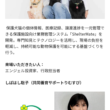
保護犬猫の個体情報、医療記録、譲渡進捗を一元管理で
きる保護施設向け業務管理システム「ShelterMate」を
開発。専門知見とテクノロジーを活用し、現場の負担を
軽減し、持続可能な動物保護を可能にする基盤づくりを
行う。
来場いただきたい人：
エンジェル投資家、行政担当者
しばはし聡子（共同養育サポートりむすび）