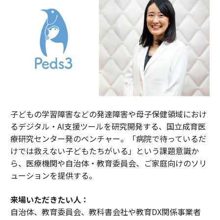
子どもの学習障害などの発達障害や母子保健領域におけ
るデジタル・AI支援ツールを研究開発する、国立成育医
療研究センター発のベンチャー。「病院で待っているだ
けでは救えない子どもたちがいる」という課題意識か
ら、医療機関や自治体・教育委員会、ご家庭向けのソリ
ューションを提供する。
来場いただきたい人：
自治体、教育委員会、教科書会社や教育DX関係事業者