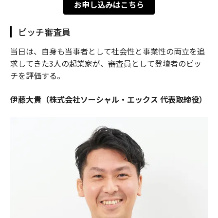
お申し込みはこちら
ピッチ審査員
当日は、自身も当事者として社会性と事業性の両立を追
求してきた3人の起業家が、審査員として登壇者のピッ
チを評価する。
伊藤大貴（株式会社ソーシャル・エックス 代表取締役）