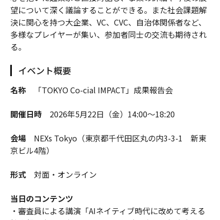
望について深く議論することができる。また社会課題解
決に関心を持つ大企業、VC、CVC、自治体関係者など、
多様なプレイヤーが集い、参加者同士の交流も期待され
る。
イベント概要
名称
「TOKYO Co-cial IMPACT」成果報告会
開催日時
2026年5月22日（金）14:00～18:20
会場
NEXs Tokyo（東京都千代田区丸の内3-3-1 新東
京ビル4階）
形式
対面・オンライン
当日のコンテンツ
・審査員による講演「AIネイティブ時代に改めて考える