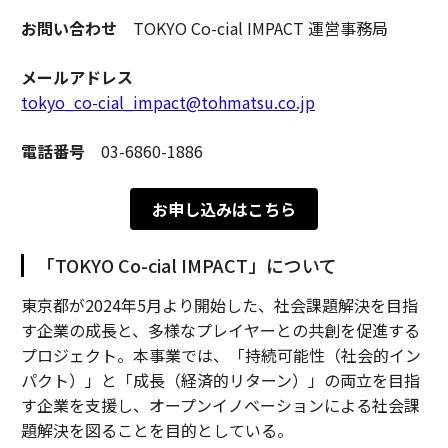
お問い合わせ
TOKYO Co-cial IMPACT 運営事務局
メールアドレス
tokyo_co-cial_impact@tohmatsu.co.jp
電話番号
03-6860-1886
お申し込みはこちら
「TOKYO Co-cial IMPACT」について
東京都が2024年5月より開始した、社会課題解決を目指
す企業の成長と、多様なプレイヤーとの共創を促進する
プロジェクト。本事業では、「持続可能性（社会的イン
パクト）」と「成長（経済的リターン）」の両立を目指
す企業を支援し、オープンイノベーションによる社会課
題解決を図ることを目的としている。