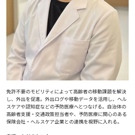
免許不要のモビリティによって高齢者の移動課題を解決
し、外出を促進。外出ログや移動データを活用し、ヘル
スケアや認知症などの予防医療へとつなげる。自治体の
高齢者支援・交通政策担当者や、予防医療に関心のある
保険会社・ヘルスケア企業との連携を視野に入れる。