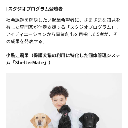
[スタジオプログラム登壇者]
社会課題を解決したい起業希望者に、さまざまな知見を
有した専門家が伴走支援する「スタジオプログラム」。
アイディエーションから事業創出を目指した5者が、そ
の成果を発表する。
小黒江莉果（保護犬猫の利用に特化した個体管理システ
ム「ShelterMate」）