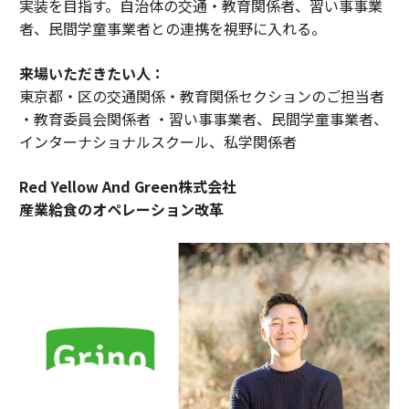
実装を目指す。自治体の交通・教育関係者、習い事事業
者、民間学童事業者との連携を視野に入れる。
来場いただきたい人：
東京都・区の交通関係・教育関係セクションのご担当者
・教育委員会関係者 ・習い事事業者、民間学童事業者、
インターナショナルスクール、私学関係者
Red Yellow And Green株式会社
産業給食のオペレーション改革