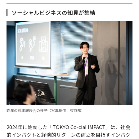
ソーシャルビジネスの知見が集結
昨年の成果報告会の様子（写真提供：東京都）
2024年に始動した「TOKYO Co-cial IMPACT」は、社会
的インパクトと経済的リターンの両立を目指すインパク