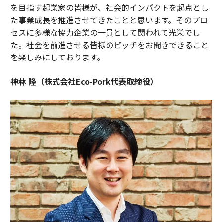
を目指す起業家の皆様が、社会的インパクトを起点とし
た事業成長を推進させてきたことと思います。そのプロ
セスに多様な協力企業の一員として関われて光栄でし
た。社会を前進させる皆様のピッチをお聞きできること
を楽しみにしております。
神林 隆（株式会社Eco-Pork代表取締役）