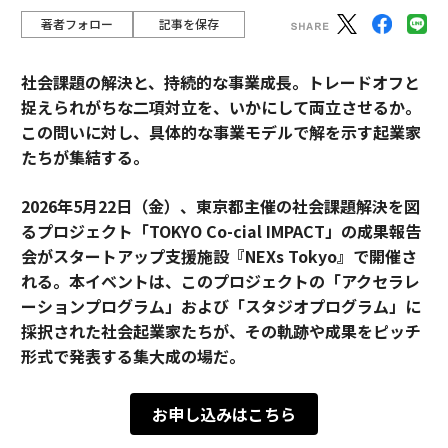
著者フォロー
記事を保存
社会課題の解決と、持続的な事業成長。トレードオフと
捉えられがちな二項対立を、いかにして両立させるか。
この問いに対し、具体的な事業モデルで解を示す起業家
たちが集結する。
2026年5月22日（金）、東京都主催の社会課題解決を図
るプロジェクト「TOKYO Co-cial IMPACT」の成果報告
会がスタートアップ支援施設『NEXs Tokyo』で開催さ
れる。本イベントは、このプロジェクトの「アクセラレ
ーションプログラム」および「スタジオプログラム」に
採択された社会起業家たちが、その軌跡や成果をピッチ
形式で発表する集大成の場だ。
お申し込みはこちら