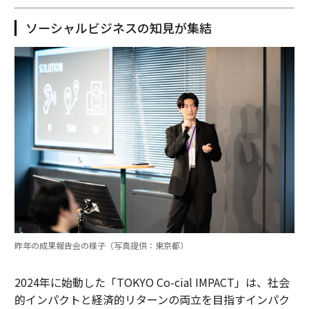
ソーシャルビジネスの知見が集結
昨年の成果報告会の様子（写真提供：東京都）
2024年に始動した「TOKYO Co-cial IMPACT」は、社会
的インパクトと経済的リターンの両立を目指すインパク