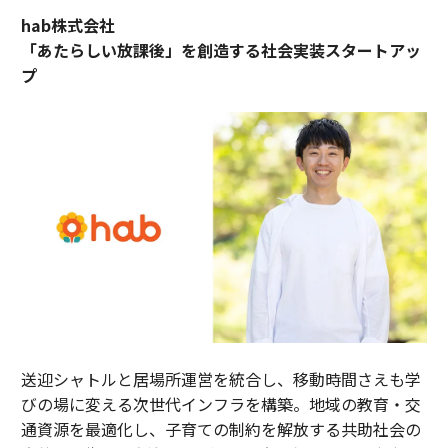
hab株式会社
「あたらしい放課後」を創造する社会実装スタートアッ
プ
送迎シャトルと居場所運営を統合し、移動時間さえも学
びの場に変える次世代インフラを構築。地域の教育・交
通資源を最適化し、子育ての制約を解放する共助社会の