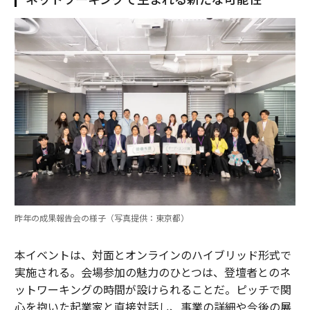
昨年の成果報告会の様子（写真提供：東京都）
本イベントは、対面とオンラインのハイブリッド形式で
実施される。会場参加の魅力のひとつは、登壇者とのネ
ットワーキングの時間が設けられることだ。ピッチで関
心を抱いた起業家と直接対話し、事業の詳細や今後の展