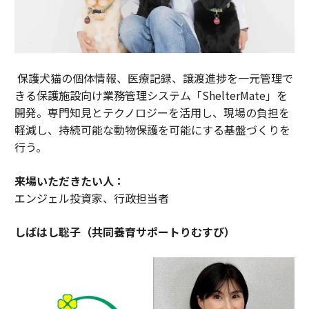
保護犬猫の個体情報、医療記録、譲渡進捗を一元管理で
きる保護施設向け業務管理システム「ShelterMate」を
開発。専門知見とテクノロジーを活用し、現場の負担を
軽減し、持続可能な動物保護を可能にする基盤づくりを
行う。
来場いただきたい人：
エンジェル投資家、行政担当者
しばはし聡子（共同養育サポートりむすび）