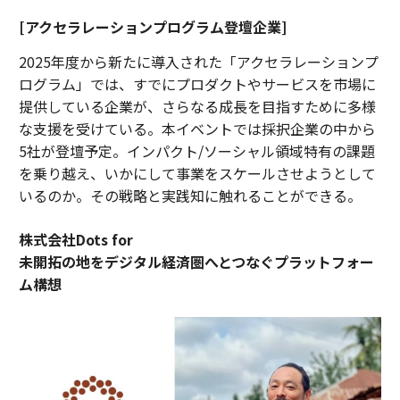
[アクセラレーションプログラム登壇企業]
2025年度から新たに導入された「アクセラレーションプ
ログラム」では、すでにプロダクトやサービスを市場に
提供している企業が、さらなる成長を目指すために多様
な支援を受けている。本イベントでは採択企業の中から
5社が登壇予定。インパクト/ソーシャル領域特有の課題
を乗り越え、いかにして事業をスケールさせようとして
いるのか。その戦略と実践知に触れることができる。
株式会社Dots for
未開拓の地をデジタル経済圏へとつなぐプラットフォー
ム構想