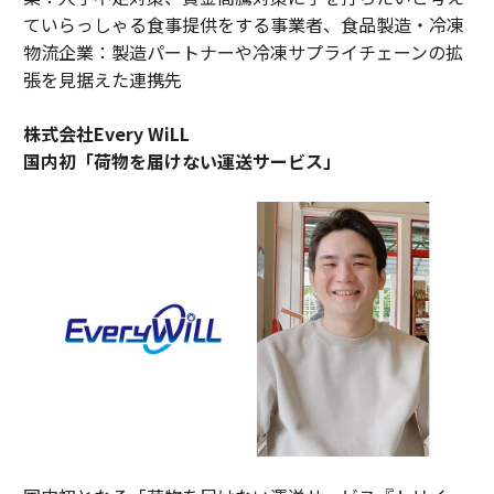
ていらっしゃる食事提供をする事業者、食品製造・冷凍
物流企業：製造パートナーや冷凍サプライチェーンの拡
張を見据えた連携先
株式会社Every WiLL
国内初「荷物を届けない運送サービス」