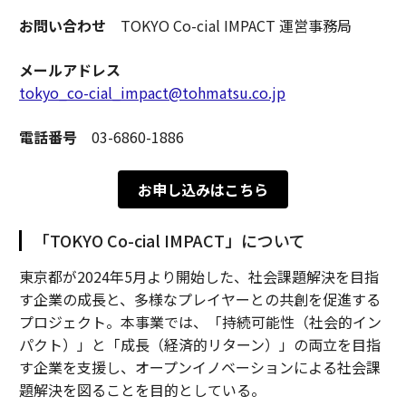
お問い合わせ
TOKYO Co-cial IMPACT 運営事務局
メールアドレス
tokyo_co-cial_impact@tohmatsu.co.jp
電話番号
03-6860-1886
お申し込みはこちら
「TOKYO Co-cial IMPACT」について
東京都が2024年5月より開始した、社会課題解決を目指
す企業の成長と、多様なプレイヤーとの共創を促進する
プロジェクト。本事業では、「持続可能性（社会的イン
パクト）」と「成長（経済的リターン）」の両立を目指
す企業を支援し、オープンイノベーションによる社会課
題解決を図ることを目的としている。