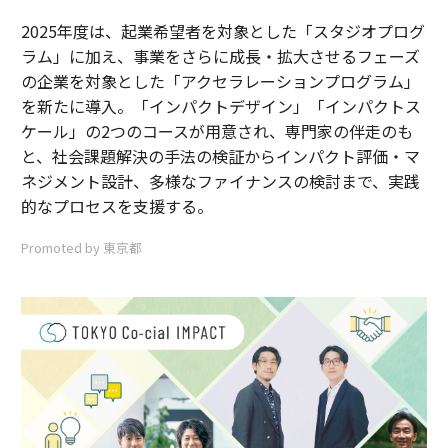
2025年度は、起業希望者を対象とした「スタジオプログ
ラム」に加え、事業をさらに成長・拡大させるフェーズ
の企業を対象とした「アクセラレーションプログラム」
を新たに導入。「インパクトデザイン」「インパクトス
ケール」の2つのコースが用意され、専門家の伴走のも
と、社会課題解決の手法の検証からインパクト評価・マ
ネジメント設計、多様なファイナンスの検討まで、実践
的なプロセスを支援する。
Promoted by 東京都