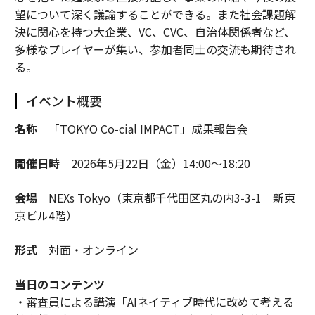
望について深く議論することができる。また社会課題解
決に関心を持つ大企業、VC、CVC、自治体関係者など、
多様なプレイヤーが集い、参加者同士の交流も期待され
る。
イベント概要
名称
「TOKYO Co-cial IMPACT」成果報告会
開催日時
2026年5月22日（金）14:00～18:20
会場
NEXs Tokyo（東京都千代田区丸の内3-3-1 新東
京ビル4階）
形式
対面・オンライン
当日のコンテンツ
・審査員による講演「AIネイティブ時代に改めて考える