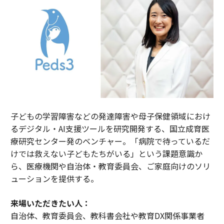
子どもの学習障害などの発達障害や母子保健領域におけ
るデジタル・AI支援ツールを研究開発する、国立成育医
療研究センター発のベンチャー。「病院で待っているだ
けでは救えない子どもたちがいる」という課題意識か
ら、医療機関や自治体・教育委員会、ご家庭向けのソリ
ューションを提供する。
来場いただきたい人：
自治体、教育委員会、教科書会社や教育DX関係事業者