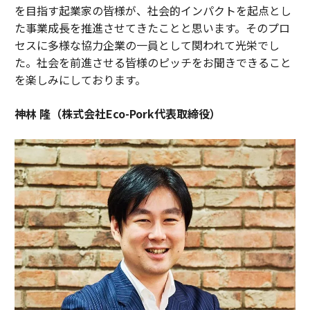
を目指す起業家の皆様が、社会的インパクトを起点とし
た事業成長を推進させてきたことと思います。そのプロ
セスに多様な協力企業の一員として関われて光栄でし
た。社会を前進させる皆様のピッチをお聞きできること
を楽しみにしております。
神林 隆（株式会社Eco-Pork代表取締役）