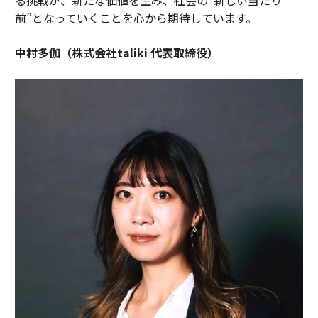
前”となっていくことを心から期待しています。
中村多伽（株式会社taliki 代表取締役）