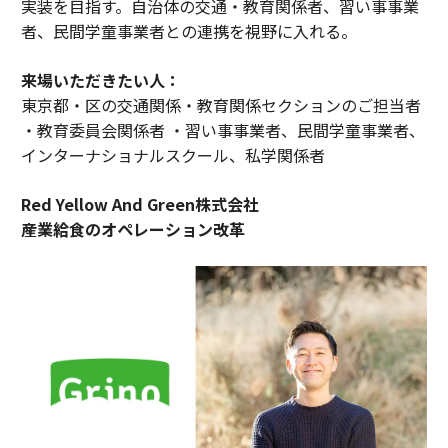
実装を目指す。自治体の交通・教育関係者、習い事事業
者、民間学童事業者との連携を視野に入れる。
来場いただきたい人：
東京都・区の交通関係・教育関係セクションのご担当者
・教育委員会関係者 ・習い事事業者、民間学童事業者、
インターナショナルスクール、私学関係者
Red Yellow And Green株式会社
産業給食のオペレーション改革