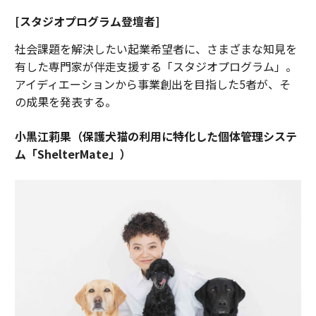
[スタジオプログラム登壇者]
社会課題を解決したい起業希望者に、さまざまな知見を
有した専門家が伴走支援する「スタジオプログラム」。
アイディエーションから事業創出を目指した5者が、そ
の成果を発表する。
小黒江莉果（保護犬猫の利用に特化した個体管理システ
ム「ShelterMate」）