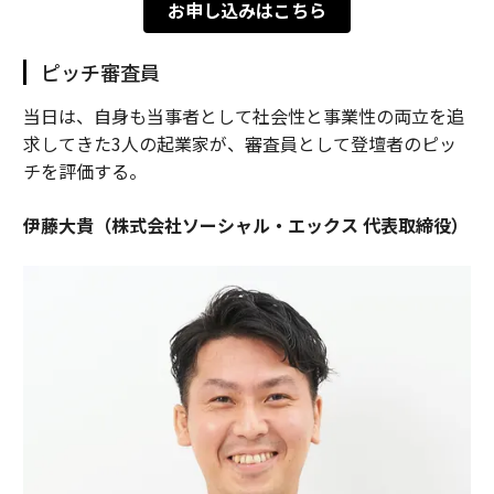
お申し込みはこちら
ピッチ審査員
当日は、自身も当事者として社会性と事業性の両立を追
求してきた3人の起業家が、審査員として登壇者のピッ
チを評価する。
伊藤大貴（株式会社ソーシャル・エックス 代表取締役）