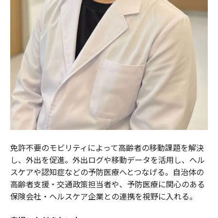
免許不要のモビリティによって高齢者の移動課題を解決
し、外出を促進。外出ログや移動データを活用し、ヘル
スケアや認知症などの予防医療へとつなげる。自治体の
高齢者支援・交通政策担当者や、予防医療に関心のある
保険会社・ヘルスケア企業との連携を視野に入れる。