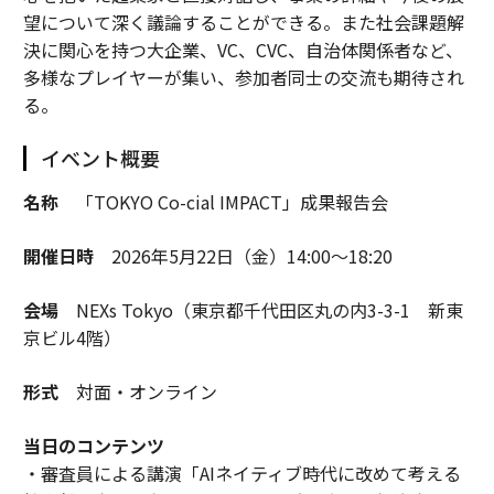
望について深く議論することができる。また社会課題解
決に関心を持つ大企業、VC、CVC、自治体関係者など、
多様なプレイヤーが集い、参加者同士の交流も期待され
る。
イベント概要
名称
「TOKYO Co-cial IMPACT」成果報告会
開催日時
2026年5月22日（金）14:00～18:20
会場
NEXs Tokyo（東京都千代田区丸の内3-3-1 新東
京ビル4階）
形式
対面・オンライン
当日のコンテンツ
・審査員による講演「AIネイティブ時代に改めて考える