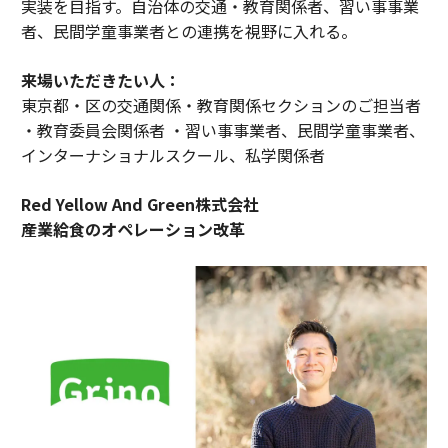
実装を目指す。自治体の交通・教育関係者、習い事事業
者、民間学童事業者との連携を視野に入れる。
来場いただきたい人：
東京都・区の交通関係・教育関係セクションのご担当者
・教育委員会関係者 ・習い事事業者、民間学童事業者、
インターナショナルスクール、私学関係者
Red Yellow And Green株式会社
産業給食のオペレーション改革