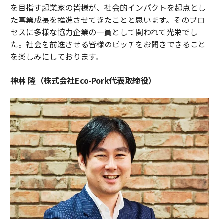
を目指す起業家の皆様が、社会的インパクトを起点とし
た事業成長を推進させてきたことと思います。そのプロ
セスに多様な協力企業の一員として関われて光栄でし
た。社会を前進させる皆様のピッチをお聞きできること
を楽しみにしております。
神林 隆（株式会社Eco-Pork代表取締役）