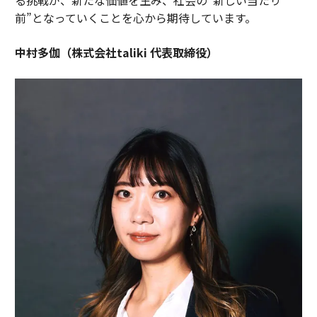
前”となっていくことを心から期待しています。
中村多伽（株式会社taliki 代表取締役）