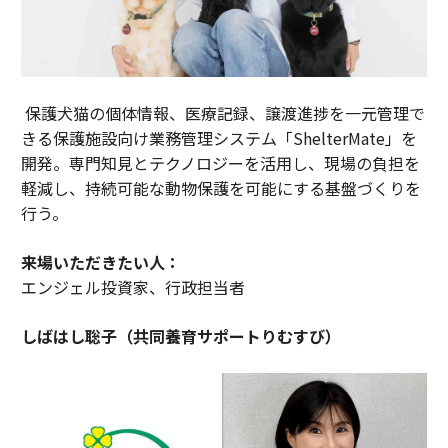
保護犬猫の個体情報、医療記録、譲渡進捗を一元管理で
きる保護施設向け業務管理システム「ShelterMate」を
開発。専門知見とテクノロジーを活用し、現場の負担を
軽減し、持続可能な動物保護を可能にする基盤づくりを
行う。
来場いただきたい人：
エンジェル投資家、行政担当者
しばはし聡子（共同養育サポートりむすび）