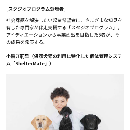
[スタジオプログラム登壇者]
社会課題を解決したい起業希望者に、さまざまな知見を
有した専門家が伴走支援する「スタジオプログラム」。
アイディエーションから事業創出を目指した5者が、そ
の成果を発表する。
小黒江莉果（保護犬猫の利用に特化した個体管理システ
ム「ShelterMate」）