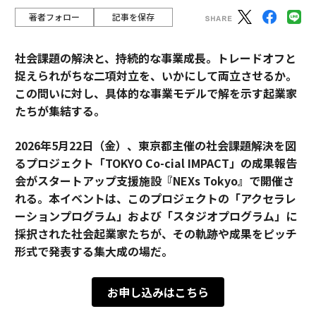
著者フォロー
記事を保存
社会課題の解決と、持続的な事業成長。トレードオフと
捉えられがちな二項対立を、いかにして両立させるか。
この問いに対し、具体的な事業モデルで解を示す起業家
たちが集結する。
2026年5月22日（金）、東京都主催の社会課題解決を図
るプロジェクト「TOKYO Co-cial IMPACT」の成果報告
会がスタートアップ支援施設『NEXs Tokyo』で開催さ
れる。本イベントは、このプロジェクトの「アクセラレ
ーションプログラム」および「スタジオプログラム」に
採択された社会起業家たちが、その軌跡や成果をピッチ
形式で発表する集大成の場だ。
お申し込みはこちら