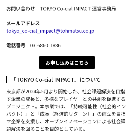
お問い合わせ
TOKYO Co-cial IMPACT 運営事務局
メールアドレス
tokyo_co-cial_impact@tohmatsu.co.jp
電話番号
03-6860-1886
お申し込みはこちら
「TOKYO Co-cial IMPACT」について
東京都が2024年5月より開始した、社会課題解決を目指
す企業の成長と、多様なプレイヤーとの共創を促進する
プロジェクト。本事業では、「持続可能性（社会的イン
パクト）」と「成長（経済的リターン）」の両立を目指
す企業を支援し、オープンイノベーションによる社会課
題解決を図ることを目的としている。