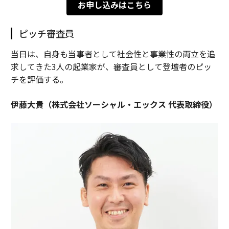
お申し込みはこちら
ピッチ審査員
当日は、自身も当事者として社会性と事業性の両立を追
求してきた3人の起業家が、審査員として登壇者のピッ
チを評価する。
伊藤大貴（株式会社ソーシャル・エックス 代表取締役）