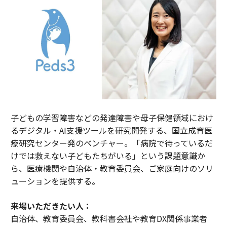
子どもの学習障害などの発達障害や母子保健領域におけ
るデジタル・AI支援ツールを研究開発する、国立成育医
療研究センター発のベンチャー。「病院で待っているだ
けでは救えない子どもたちがいる」という課題意識か
ら、医療機関や自治体・教育委員会、ご家庭向けのソリ
ューションを提供する。
来場いただきたい人：
自治体、教育委員会、教科書会社や教育DX関係事業者