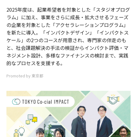
2025年度は、起業希望者を対象とした「スタジオプログ
ラム」に加え、事業をさらに成長・拡大させるフェーズ
の企業を対象とした「アクセラレーションプログラム」
を新たに導入。「インパクトデザイン」「インパクトス
ケール」の2つのコースが用意され、専門家の伴走のも
と、社会課題解決の手法の検証からインパクト評価・マ
ネジメント設計、多様なファイナンスの検討まで、実践
的なプロセスを支援する。
Promoted by 東京都