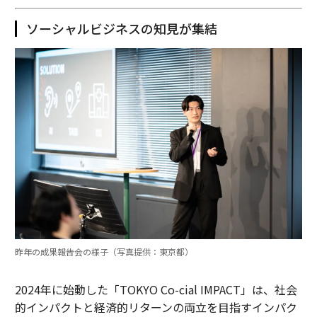
ソーシャルビジネスの知見が集結
昨年の成果報告会の様子（写真提供：東京都）
2024年に始動した「TOKYO Co-cial IMPACT」は、社会
的インパクトと経済的リターンの両立を目指すインパク