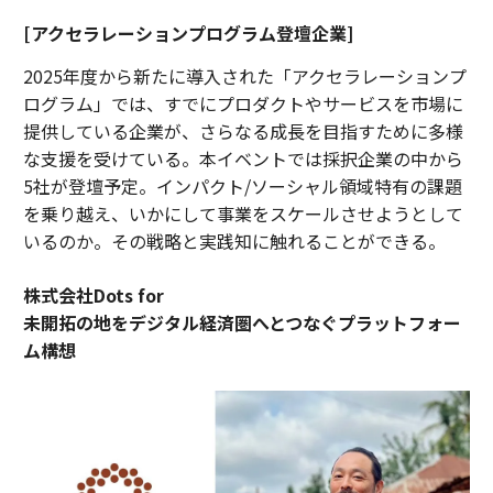
[アクセラレーションプログラム登壇企業]
2025年度から新たに導入された「アクセラレーションプ
ログラム」では、すでにプロダクトやサービスを市場に
提供している企業が、さらなる成長を目指すために多様
な支援を受けている。本イベントでは採択企業の中から
5社が登壇予定。インパクト/ソーシャル領域特有の課題
を乗り越え、いかにして事業をスケールさせようとして
いるのか。その戦略と実践知に触れることができる。
株式会社Dots for
未開拓の地をデジタル経済圏へとつなぐプラットフォー
ム構想