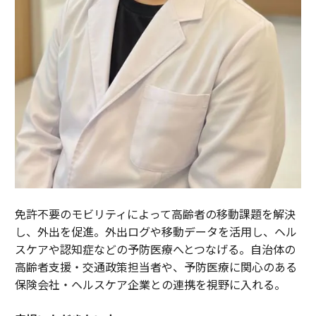
免許不要のモビリティによって高齢者の移動課題を解決
し、外出を促進。外出ログや移動データを活用し、ヘル
スケアや認知症などの予防医療へとつなげる。自治体の
高齢者支援・交通政策担当者や、予防医療に関心のある
保険会社・ヘルスケア企業との連携を視野に入れる。