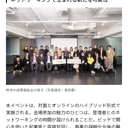
昨年の成果報告会の様子（写真提供：東京都）
本イベントは、対面とオンラインのハイブリッド形式で
実施される。会場参加の魅力のひとつは、登壇者とのネ
ットワーキングの時間が設けられることだ。ピッチで関
心を抱いた起業家と直接対話し、事業の詳細や今後の展