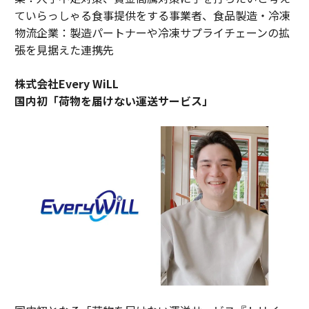
ていらっしゃる食事提供をする事業者、食品製造・冷凍
物流企業：製造パートナーや冷凍サプライチェーンの拡
張を見据えた連携先
株式会社Every WiLL
国内初「荷物を届けない運送サービス」