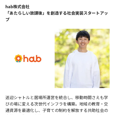
hab株式会社
「あたらしい放課後」を創造する社会実装スタートアッ
プ
送迎シャトルと居場所運営を統合し、移動時間さえも学
びの場に変える次世代インフラを構築。地域の教育・交
通資源を最適化し、子育ての制約を解放する共助社会の