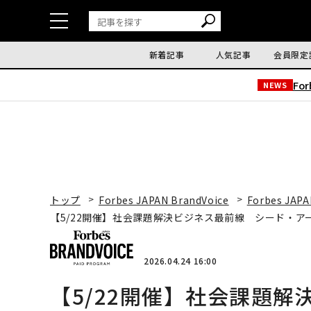
新着記事
人気記事
会員限定
Fo
NEWS
トップ
Forbes JAPAN BrandVoice
Forbes JAPA
【5/22開催】社会課題解決ビジネス最前線 シード・
2026.04.24 16:00
【5/22開催】社会課題