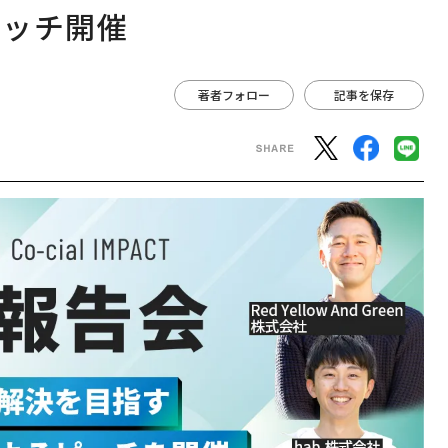
ピッチ開催
著者フォロー
記事を保存