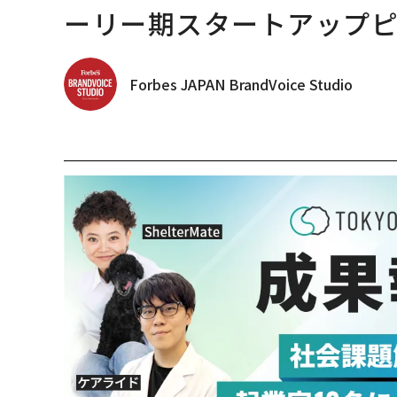
ーリー期スタートアップ
Forbes JAPAN BrandVoice Studio