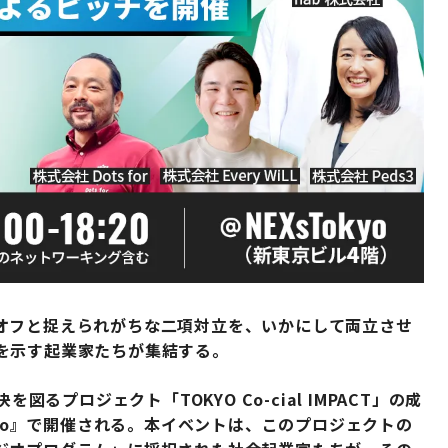
オフと捉えられがちな二項対立を、いかにして両立させ
を示す起業家たちが集結する。
図るプロジェクト「TOKYO Co-cial IMPACT」の成
kyo』で開催される。本イベントは、このプロジェクトの