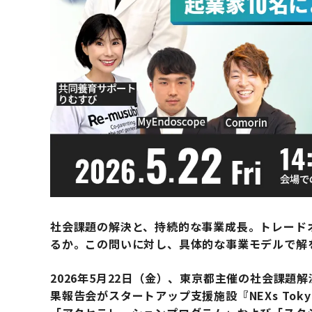
社会課題の解決と、持続的な事業成長。トレード
るか。この問いに対し、具体的な事業モデルで解
2026年5月22日（金）、東京都主催の社会課題解決を
果報告会がスタートアップ支援施設『NEXs To