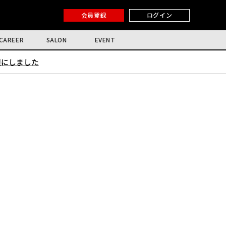
会員登録
ログイン
CAREER
SALON
EVENT
限にしました