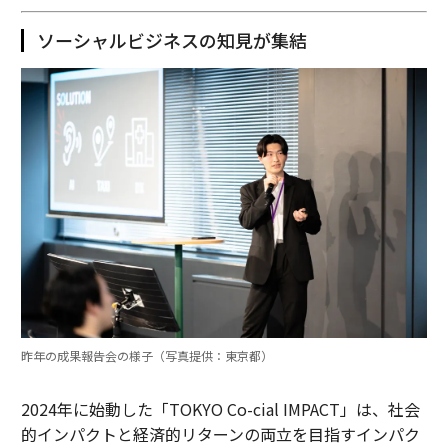
ソーシャルビジネスの知見が集結
昨年の成果報告会の様子（写真提供：東京都）
2024年に始動した「TOKYO Co-cial IMPACT」は、社会
的インパクトと経済的リターンの両立を目指すインパク