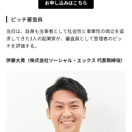
お申し込みはこちら
ピッチ審査員
当日は、自身も当事者として社会性と事業性の両立を追
求してきた3人の起業家が、審査員として登壇者のピッ
チを評価する。
伊藤大貴（株式会社ソーシャル・エックス 代表取締役）