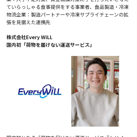
ていらっしゃる食事提供をする事業者、食品製造・冷凍
物流企業：製造パートナーや冷凍サプライチェーンの拡
張を見据えた連携先
株式会社Every WiLL
国内初「荷物を届けない運送サービス」