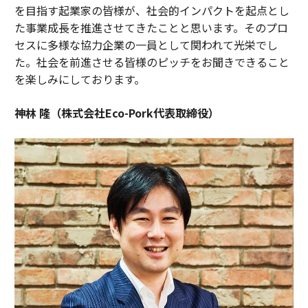
を目指す起業家の皆様が、社会的インパクトを起点とし
た事業成長を推進させてきたことと思います。そのプロ
セスに多様な協力企業の一員として関われて光栄でし
た。社会を前進させる皆様のピッチをお聞きできること
を楽しみにしております。
神林 隆（株式会社Eco-Pork代表取締役）