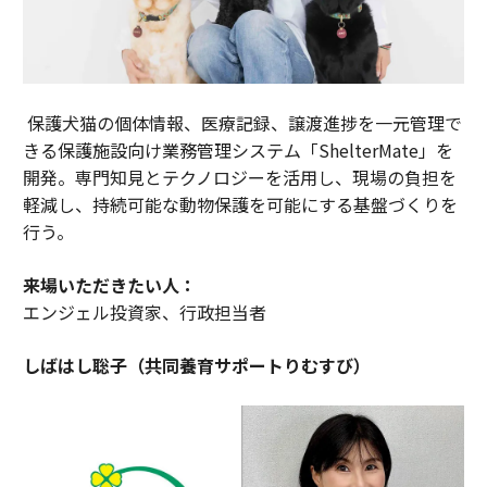
保護犬猫の個体情報、医療記録、譲渡進捗を一元管理で
きる保護施設向け業務管理システム「ShelterMate」を
開発。専門知見とテクノロジーを活用し、現場の負担を
軽減し、持続可能な動物保護を可能にする基盤づくりを
行う。
来場いただきたい人：
エンジェル投資家、行政担当者
しばはし聡子（共同養育サポートりむすび）