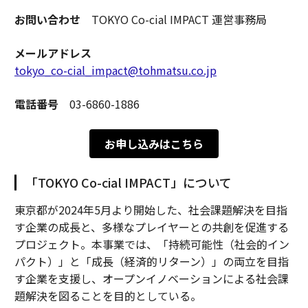
お問い合わせ
TOKYO Co-cial IMPACT 運営事務局
メールアドレス
tokyo_co-cial_impact@tohmatsu.co.jp
電話番号
03-6860-1886
お申し込みはこちら
「TOKYO Co-cial IMPACT」について
東京都が2024年5月より開始した、社会課題解決を目指
す企業の成長と、多様なプレイヤーとの共創を促進する
プロジェクト。本事業では、「持続可能性（社会的イン
パクト）」と「成長（経済的リターン）」の両立を目指
す企業を支援し、オープンイノベーションによる社会課
題解決を図ることを目的としている。