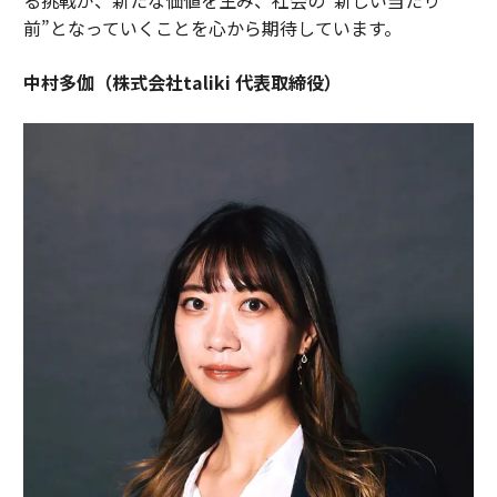
前”となっていくことを心から期待しています。
中村多伽（株式会社taliki 代表取締役）