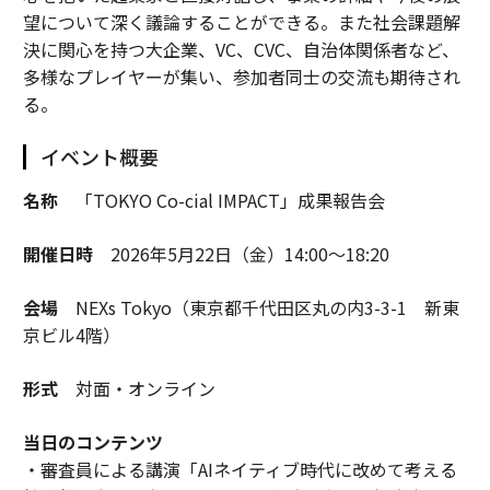
望について深く議論することができる。また社会課題解
決に関心を持つ大企業、VC、CVC、自治体関係者など、
多様なプレイヤーが集い、参加者同士の交流も期待され
る。
イベント概要
名称
「TOKYO Co-cial IMPACT」成果報告会
開催日時
2026年5月22日（金）14:00～18:20
会場
NEXs Tokyo（東京都千代田区丸の内3-3-1 新東
京ビル4階）
形式
対面・オンライン
当日のコンテンツ
・審査員による講演「AIネイティブ時代に改めて考える