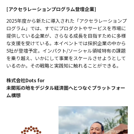
[アクセラレーションプログラム登壇企業]
2025年度から新たに導入された「アクセラレーションプ
ログラム」では、すでにプロダクトやサービスを市場に
提供している企業が、さらなる成長を目指すために多様
な支援を受けている。本イベントでは採択企業の中から
5社が登壇予定。インパクト/ソーシャル領域特有の課題
を乗り越え、いかにして事業をスケールさせようとして
いるのか。その戦略と実践知に触れることができる。
株式会社Dots for
未開拓の地をデジタル経済圏へとつなぐプラットフォー
ム構想