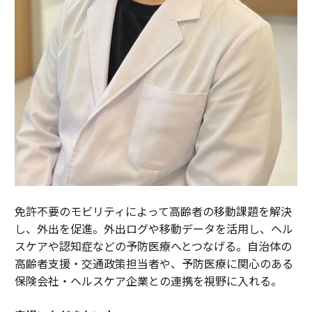
免許不要のモビリティによって高齢者の移動課題を解決
し、外出を促進。外出ログや移動データを活用し、ヘル
スケアや認知症などの予防医療へとつなげる。自治体の
高齢者支援・交通政策担当者や、予防医療に関心のある
保険会社・ヘルスケア企業との連携を視野に入れる。