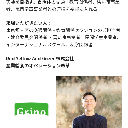
実装を目指す。自治体の交通・教育関係者、習い事事業
者、民間学童事業者との連携を視野に入れる。
来場いただきたい人：
東京都・区の交通関係・教育関係セクションのご担当者
・教育委員会関係者 ・習い事事業者、民間学童事業者、
インターナショナルスクール、私学関係者
Red Yellow And Green株式会社
産業給食のオペレーション改革