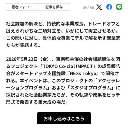
著者フォロー
記事を保存
社会課題の解決と、持続的な事業成長。トレードオフと
捉えられがちな二項対立を、いかにして両立させるか。
この問いに対し、具体的な事業モデルで解を示す起業家
たちが集結する。
2026年5月22日（金）、東京都主催の社会課題解決を図
るプロジェクト「TOKYO Co-cial IMPACT」の成果報告
会がスタートアップ支援施設『NEXs Tokyo』で開催さ
れる。本イベントは、このプロジェクトの「アクセラレ
ーションプログラム」および「スタジオプログラム」に
採択された社会起業家たちが、その軌跡や成果をピッチ
形式で発表する集大成の場だ。
お申し込みはこちら