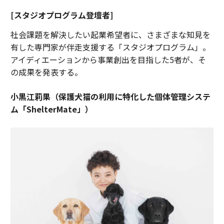
[スタジオプログラム登壇者]
社会課題を解決したい起業希望者に、さまざまな知見を
有した専門家が伴走支援する「スタジオプログラム」。
アイディエーションから事業創出を目指した5者が、そ
の成果を発表する。
小黒江莉果（保護犬猫の利用に特化した個体管理システ
ム「ShelterMate」）