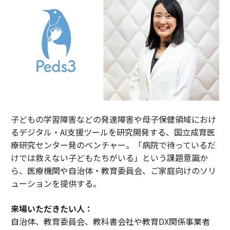
子どもの学習障害などの発達障害や母子保健領域におけ
るデジタル・AI支援ツールを研究開発する、国立成育医
療研究センター発のベンチャー。「病院で待っているだ
けでは救えない子どもたちがいる」という課題意識か
ら、医療機関や自治体・教育委員会、ご家庭向けのソリ
ューションを提供する。
来場いただきたい人：
自治体、教育委員会、教科書会社や教育DX関係事業者