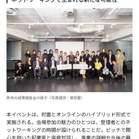
昨年の成果報告会の様子（写真提供：東京都）
本イベントは、対面とオンラインのハイブリッド形式で
実施される。会場参加の魅力のひとつは、登壇者とのネ
ットワーキングの時間が設けられることだ。ピッチで関
心を抱いた起業家と直接対話し、事業の詳細や今後の展