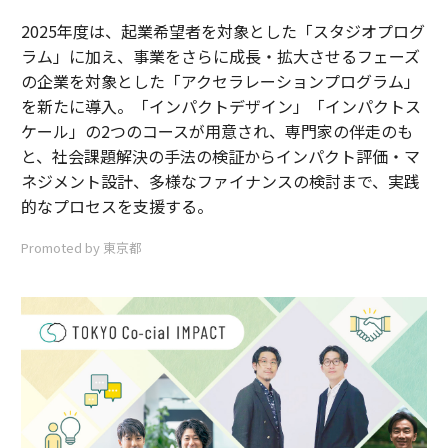
2025年度は、起業希望者を対象とした「スタジオプログ
ラム」に加え、事業をさらに成長・拡大させるフェーズ
の企業を対象とした「アクセラレーションプログラム」
を新たに導入。「インパクトデザイン」「インパクトス
ケール」の2つのコースが用意され、専門家の伴走のも
と、社会課題解決の手法の検証からインパクト評価・マ
ネジメント設計、多様なファイナンスの検討まで、実践
的なプロセスを支援する。
Promoted by 東京都