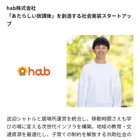
hab株式会社
「あたらしい放課後」を創造する社会実装スタートアッ
プ
送迎シャトルと居場所運営を統合し、移動時間さえも学
びの場に変える次世代インフラを構築。地域の教育・交
通資源を最適化し、子育ての制約を解放する共助社会の