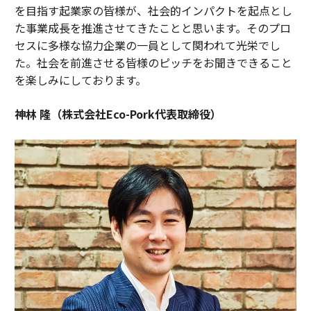
を目指す起業家の皆様が、社会的インパクトを起点とし
た事業成長を推進させてきたことと思います。そのプロ
セスに多様な協力企業の一員として関われて光栄でし
た。社会を前進させる皆様のピッチをお聞きできること
を楽しみにしております。
神林 隆（株式会社Eco-Pork代表取締役）