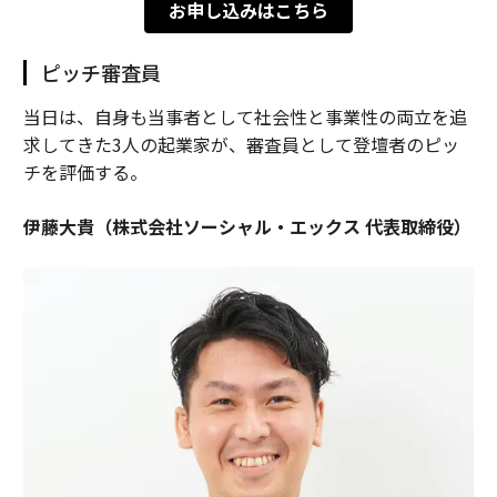
お申し込みはこちら
ピッチ審査員
当日は、自身も当事者として社会性と事業性の両立を追
求してきた3人の起業家が、審査員として登壇者のピッ
チを評価する。
伊藤大貴（株式会社ソーシャル・エックス 代表取締役）