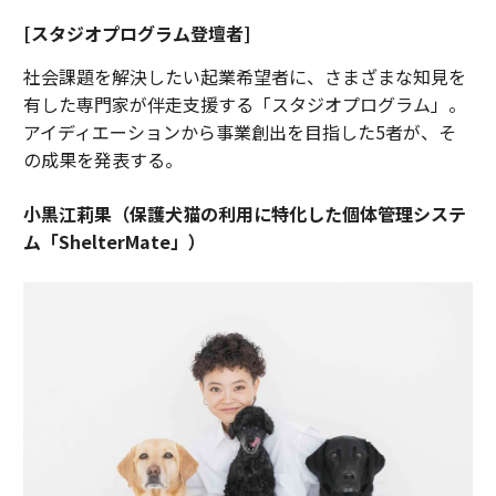
[スタジオプログラム登壇者]
社会課題を解決したい起業希望者に、さまざまな知見を
有した専門家が伴走支援する「スタジオプログラム」。
アイディエーションから事業創出を目指した5者が、そ
の成果を発表する。
小黒江莉果（保護犬猫の利用に特化した個体管理システ
ム「ShelterMate」）