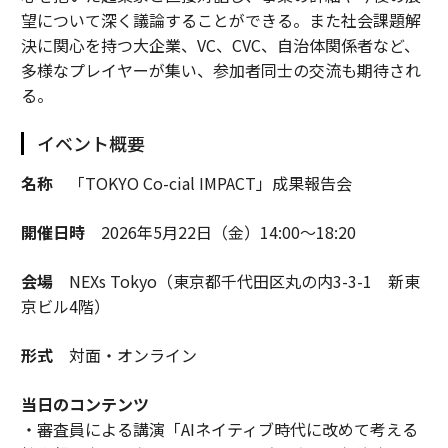
望について深く議論することができる。また社会課題解
決に関心を持つ大企業、VC、CVC、自治体関係者など、
多様なプレイヤーが集い、参加者同士の交流も期待され
る。
イベント概要
名称
「TOKYO Co-cial IMPACT」成果報告会
開催日時
2026年5月22日（金）14:00～18:20
会場
NEXs Tokyo（東京都千代田区丸の内3-3-1 新東
京ビル4階）
形式
対面・オンライン
当日のコンテンツ
・審査員による講演「AIネイティブ時代に改めて考える