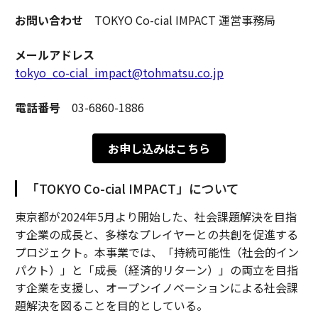
お問い合わせ
TOKYO Co-cial IMPACT 運営事務局
メールアドレス
tokyo_co-cial_impact@tohmatsu.co.jp
電話番号
03-6860-1886
お申し込みはこちら
「TOKYO Co-cial IMPACT」について
東京都が2024年5月より開始した、社会課題解決を目指
す企業の成長と、多様なプレイヤーとの共創を促進する
プロジェクト。本事業では、「持続可能性（社会的イン
パクト）」と「成長（経済的リターン）」の両立を目指
す企業を支援し、オープンイノベーションによる社会課
題解決を図ることを目的としている。