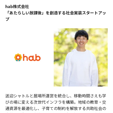
hab株式会社
「あたらしい放課後」を創造する社会実装スタートアッ
プ
送迎シャトルと居場所運営を統合し、移動時間さえも学
びの場に変える次世代インフラを構築。地域の教育・交
通資源を最適化し、子育ての制約を解放する共助社会の