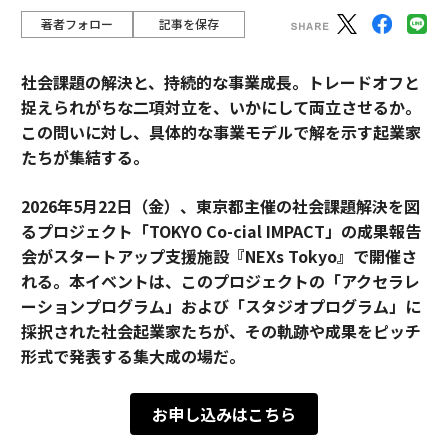
著者フォロー
記事を保存
社会課題の解決と、持続的な事業成長。トレードオフと
捉えられがちな二項対立を、いかにして両立させるか。
この問いに対し、具体的な事業モデルで解を示す起業家
たちが集結する。
2026年5月22日（金）、東京都主催の社会課題解決を図
るプロジェクト「TOKYO Co-cial IMPACT」の成果報告
会がスタートアップ支援施設『NEXs Tokyo』で開催さ
れる。本イベントは、このプロジェクトの「アクセラレ
ーションプログラム」および「スタジオプログラム」に
採択された社会起業家たちが、その軌跡や成果をピッチ
形式で発表する集大成の場だ。
お申し込みはこちら