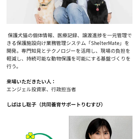
保護犬猫の個体情報、医療記録、譲渡進捗を一元管理で
きる保護施設向け業務管理システム「ShelterMate」を
開発。専門知見とテクノロジーを活用し、現場の負担を
軽減し、持続可能な動物保護を可能にする基盤づくりを
行う。
来場いただきたい人：
エンジェル投資家、行政担当者
しばはし聡子（共同養育サポートりむすび）