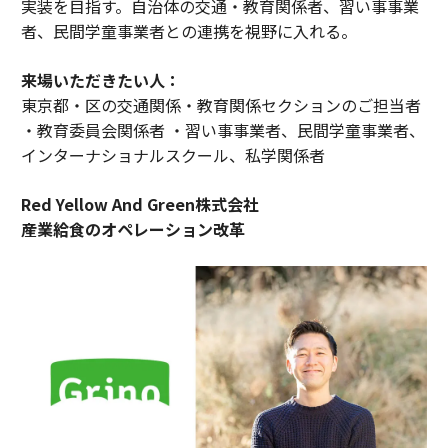
実装を目指す。自治体の交通・教育関係者、習い事事業
者、民間学童事業者との連携を視野に入れる。
来場いただきたい人：
東京都・区の交通関係・教育関係セクションのご担当者
・教育委員会関係者 ・習い事事業者、民間学童事業者、
インターナショナルスクール、私学関係者
Red Yellow And Green株式会社
産業給食のオペレーション改革