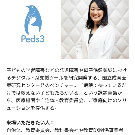
子どもの学習障害などの発達障害や母子保健領域におけ
るデジタル・AI支援ツールを研究開発する、国立成育医
療研究センター発のベンチャー。「病院で待っているだ
けでは救えない子どもたちがいる」という課題意識か
ら、医療機関や自治体・教育委員会、ご家庭向けのソリ
ューションを提供する。
来場いただきたい人：
自治体、教育委員会、教科書会社や教育DX関係事業者