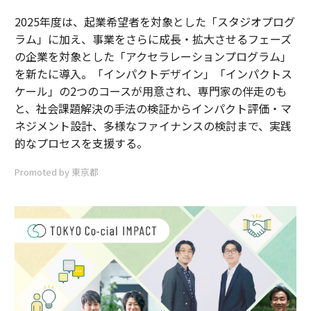
2025年度は、起業希望者を対象とした「スタジオプログ
ラム」に加え、事業をさらに成長・拡大させるフェーズ
の企業を対象とした「アクセラレーションプログラム」
を新たに導入。「インパクトデザイン」「インパクトス
ケール」の2つのコースが用意され、専門家の伴走のも
と、社会課題解決の手法の検証からインパクト評価・マ
ネジメント設計、多様なファイナンスの検討まで、実践
的なプロセスを支援する。
Promoted by 東京都