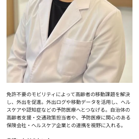
免許不要のモビリティによって高齢者の移動課題を解決
し、外出を促進。外出ログや移動データを活用し、ヘル
スケアや認知症などの予防医療へとつなげる。自治体の
高齢者支援・交通政策担当者や、予防医療に関心のある
保険会社・ヘルスケア企業との連携を視野に入れる。