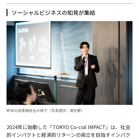
ソーシャルビジネスの知見が集結
昨年の成果報告会の様子（写真提供：東京都）
2024年に始動した「TOKYO Co-cial IMPACT」は、社会
的インパクトと経済的リターンの両立を目指すインパク