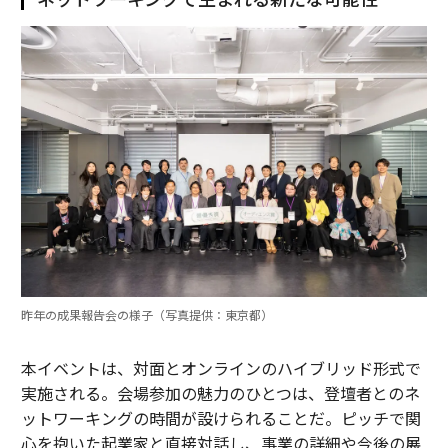
昨年の成果報告会の様子（写真提供：東京都）
本イベントは、対面とオンラインのハイブリッド形式で
実施される。会場参加の魅力のひとつは、登壇者とのネ
ットワーキングの時間が設けられることだ。ピッチで関
心を抱いた起業家と直接対話し、事業の詳細や今後の展