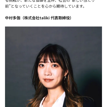
前”となっていくことを心から期待しています。
中村多伽（株式会社taliki 代表取締役）