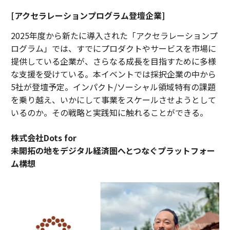
[アクセラレーションプログラム登壇企業]
2025年度から新たに導入された「アクセラレーションプ
ログラム」では、すでにプロダクトやサービスを市場に
提供している企業が、さらなる成長を目指すために多様
な支援を受けている。本イベントでは採択企業の中から
5社が登壇予定。インパクト/ソーシャル領域特有の課題
を乗り越え、いかにして事業をスケールさせようとして
いるのか。その戦略と実践知に触れることができる。
株式会社Dots for
未開拓の地をデジタル経済圏へとつなぐプラットフォー
ム構想