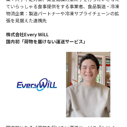
ていらっしゃる食事提供をする事業者、食品製造・冷凍
物流企業：製造パートナーや冷凍サプライチェーンの拡
張を見据えた連携先
株式会社Every WiLL
国内初「荷物を届けない運送サービス」