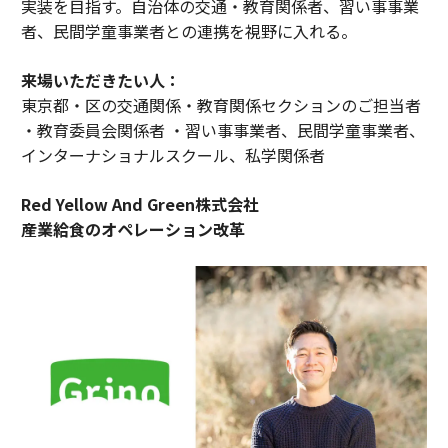
実装を目指す。自治体の交通・教育関係者、習い事事業
者、民間学童事業者との連携を視野に入れる。
来場いただきたい人：
東京都・区の交通関係・教育関係セクションのご担当者
・教育委員会関係者 ・習い事事業者、民間学童事業者、
インターナショナルスクール、私学関係者
Red Yellow And Green株式会社
産業給食のオペレーション改革