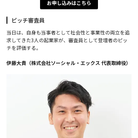
お申し込みはこちら
ピッチ審査員
当日は、自身も当事者として社会性と事業性の両立を追
求してきた3人の起業家が、審査員として登壇者のピッ
チを評価する。
伊藤大貴（株式会社ソーシャル・エックス 代表取締役）