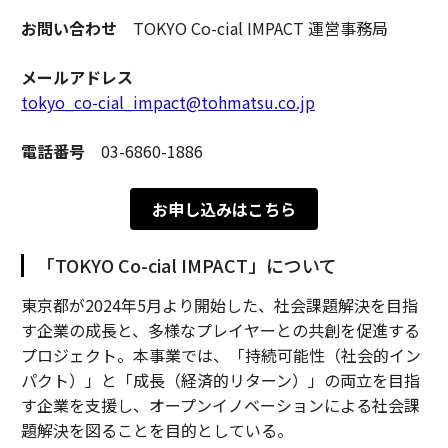
お問い合わせ
TOKYO Co-cial IMPACT 運営事務局
メールアドレス
tokyo_co-cial_impact@tohmatsu.co.jp
電話番号
03-6860-1886
お申し込みはこちら
「TOKYO Co-cial IMPACT」について
東京都が2024年5月より開始した、社会課題解決を目指
す企業の成長と、多様なプレイヤーとの共創を促進する
プロジェクト。本事業では、「持続可能性（社会的イン
パクト）」と「成長（経済的リターン）」の両立を目指
す企業を支援し、オープンイノベーションによる社会課
題解決を図ることを目的としている。