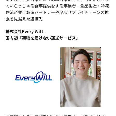
ていらっしゃる食事提供をする事業者、食品製造・冷凍
物流企業：製造パートナーや冷凍サプライチェーンの拡
張を見据えた連携先
株式会社Every WiLL
国内初「荷物を届けない運送サービス」