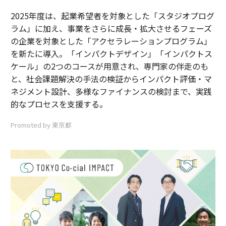
2025年度は、起業希望者を対象とした「スタジオプログ
ラム」に加え、事業をさらに成長・拡大させるフェーズ
の企業を対象とした「アクセラレーションプログラム」
を新たに導入。「インパクトデザイン」「インパクトス
ケール」の2つのコースが用意され、専門家の伴走のも
と、社会課題解決の手法の検証からインパクト評価・マ
ネジメント設計、多様なファイナンスの検討まで、実践
的なプロセスを支援する。
Promoted by 東京都