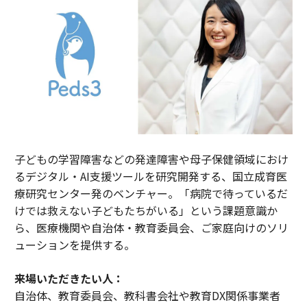
子どもの学習障害などの発達障害や母子保健領域におけ
るデジタル・AI支援ツールを研究開発する、国立成育医
療研究センター発のベンチャー。「病院で待っているだ
けでは救えない子どもたちがいる」という課題意識か
ら、医療機関や自治体・教育委員会、ご家庭向けのソリ
ューションを提供する。
来場いただきたい人：
自治体、教育委員会、教科書会社や教育DX関係事業者