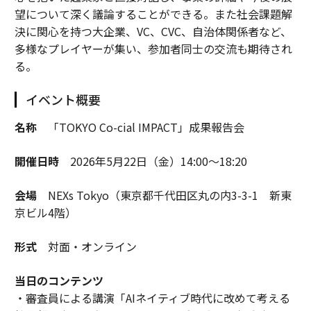
望について深く議論することができる。また社会課題解
決に関心を持つ大企業、VC、CVC、自治体関係者など、
多様なプレイヤーが集い、参加者同士の交流も期待され
る。
イベント概要
名称
「TOKYO Co-cial IMPACT」成果報告会
開催日時
2026年5月22日（金）14:00～18:20
会場
NEXs Tokyo（東京都千代田区丸の内3-3-1 新東
京ビル4階）
形式
対面・オンライン
当日のコンテンツ
・審査員による講演「AIネイティブ時代に改めて考える