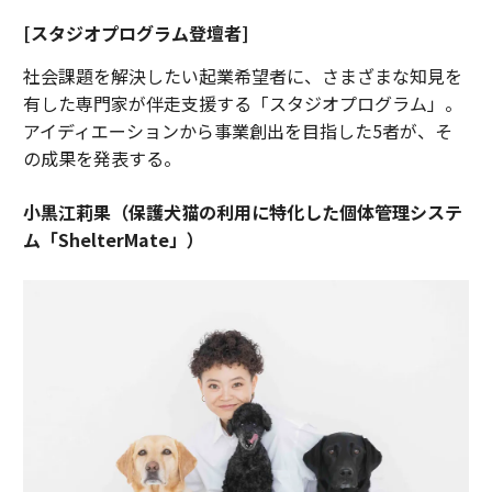
[スタジオプログラム登壇者]
社会課題を解決したい起業希望者に、さまざまな知見を
有した専門家が伴走支援する「スタジオプログラム」。
アイディエーションから事業創出を目指した5者が、そ
の成果を発表する。
小黒江莉果（保護犬猫の利用に特化した個体管理システ
ム「ShelterMate」）