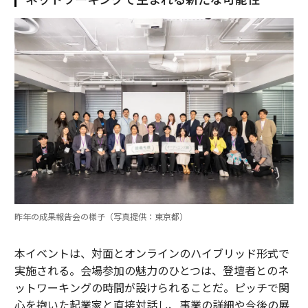
昨年の成果報告会の様子（写真提供：東京都）
本イベントは、対面とオンラインのハイブリッド形式で
実施される。会場参加の魅力のひとつは、登壇者とのネ
ットワーキングの時間が設けられることだ。ピッチで関
心を抱いた起業家と直接対話し、事業の詳細や今後の展