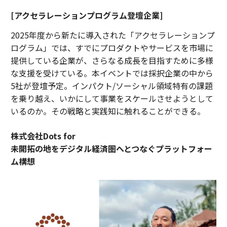
[アクセラレーションプログラム登壇企業]
2025年度から新たに導入された「アクセラレーションプ
ログラム」では、すでにプロダクトやサービスを市場に
提供している企業が、さらなる成長を目指すために多様
な支援を受けている。本イベントでは採択企業の中から
5社が登壇予定。インパクト/ソーシャル領域特有の課題
を乗り越え、いかにして事業をスケールさせようとして
いるのか。その戦略と実践知に触れることができる。
株式会社Dots for
未開拓の地をデジタル経済圏へとつなぐプラットフォー
ム構想