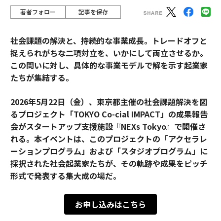
著者フォロー
記事を保存
社会課題の解決と、持続的な事業成長。トレードオフと
捉えられがちな二項対立を、いかにして両立させるか。
この問いに対し、具体的な事業モデルで解を示す起業家
たちが集結する。
2026年5月22日（金）、東京都主催の社会課題解決を図
るプロジェクト「TOKYO Co-cial IMPACT」の成果報告
会がスタートアップ支援施設『NEXs Tokyo』で開催さ
れる。本イベントは、このプロジェクトの「アクセラレ
ーションプログラム」および「スタジオプログラム」に
採択された社会起業家たちが、その軌跡や成果をピッチ
形式で発表する集大成の場だ。
お申し込みはこちら