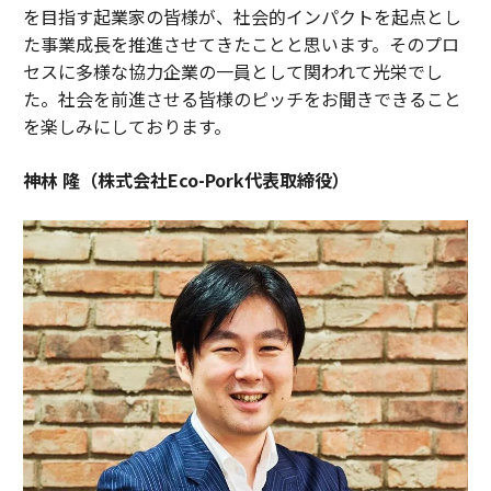
を目指す起業家の皆様が、社会的インパクトを起点とし
た事業成長を推進させてきたことと思います。そのプロ
セスに多様な協力企業の一員として関われて光栄でし
た。社会を前進させる皆様のピッチをお聞きできること
を楽しみにしております。
神林 隆（株式会社Eco-Pork代表取締役）