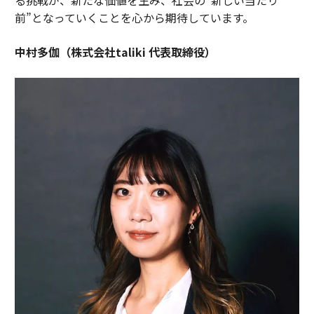
前”となっていくことを心から期待しています。
中村多伽（株式会社taliki 代表取締役）