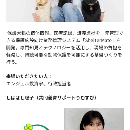
保護犬猫の個体情報、医療記録、譲渡進捗を一元管理で
きる保護施設向け業務管理システム「ShelterMate」を
開発。専門知見とテクノロジーを活用し、現場の負担を
軽減し、持続可能な動物保護を可能にする基盤づくりを
行う。
来場いただきたい人：
エンジェル投資家、行政担当者
しばはし聡子（共同養育サポートりむすび）