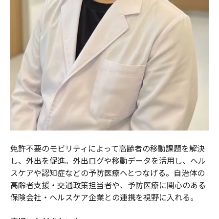
免許不要のモビリティによって高齢者の移動課題を解決
し、外出を促進。外出ログや移動データを活用し、ヘル
スケアや認知症などの予防医療へとつなげる。自治体の
高齢者支援・交通政策担当者や、予防医療に関心のある
保険会社・ヘルスケア企業との連携を視野に入れる。