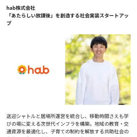
hab株式会社
「あたらしい放課後」を創造する社会実装スタートアッ
プ
送迎シャトルと居場所運営を統合し、移動時間さえも学
びの場に変える次世代インフラを構築。地域の教育・交
通資源を最適化し、子育ての制約を解放する共助社会の