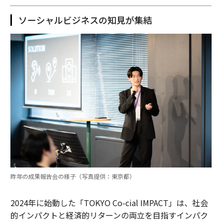
ソーシャルビジネスの知見が集結
昨年の成果報告会の様子（写真提供：東京都）
2024年に始動した「TOKYO Co-cial IMPACT」は、社会
的インパクトと経済的リターンの両立を目指すインパク